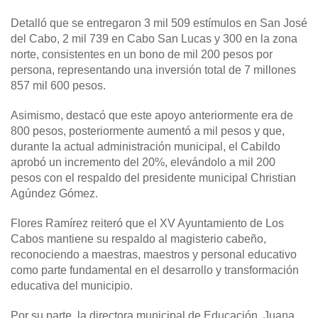
Detalló que se entregaron 3 mil 509 estímulos en San José
del Cabo, 2 mil 739 en Cabo San Lucas y 300 en la zona
norte, consistentes en un bono de mil 200 pesos por
persona, representando una inversión total de 7 millones
857 mil 600 pesos.
Asimismo, destacó que este apoyo anteriormente era de
800 pesos, posteriormente aumentó a mil pesos y que,
durante la actual administración municipal, el Cabildo
aprobó un incremento del 20%, elevándolo a mil 200
pesos con el respaldo del presidente municipal Christian
Agúndez Gómez.
Flores Ramírez reiteró que el XV Ayuntamiento de Los
Cabos mantiene su respaldo al magisterio cabeño,
reconociendo a maestras, maestros y personal educativo
como parte fundamental en el desarrollo y transformación
educativa del municipio.
Por su parte, la directora municipal de Educación, Juana