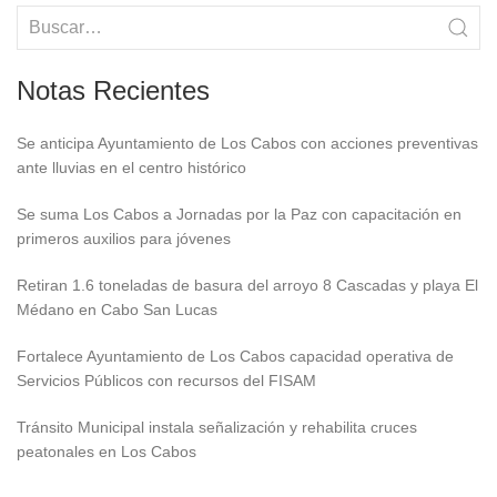
Notas Recientes
Se anticipa Ayuntamiento de Los Cabos con acciones preventivas
ante lluvias en el centro histórico
Se suma Los Cabos a Jornadas por la Paz con capacitación en
primeros auxilios para jóvenes
Retiran 1.6 toneladas de basura del arroyo 8 Cascadas y playa El
Médano en Cabo San Lucas
Fortalece Ayuntamiento de Los Cabos capacidad operativa de
Servicios Públicos con recursos del FISAM
Tránsito Municipal instala señalización y rehabilita cruces
peatonales en Los Cabos