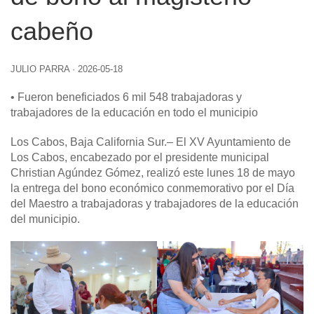
cabeño
JULIO PARRA
·
2026-05-18
• Fueron beneficiados 6 mil 548 trabajadoras y
trabajadores de la educación en todo el municipio
Los Cabos, Baja California Sur
.– El XV Ayuntamiento de
Los Cabos, encabezado por el presidente municipal
Christian Agúndez Gómez, realizó este lunes 18 de mayo
la entrega del bono económico conmemorativo por el Día
del Maestro a trabajadoras y trabajadores de la educación
del municipio.