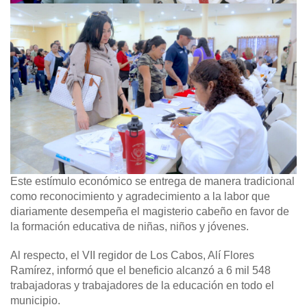
Este estímulo económico se entrega de manera tradicional
como reconocimiento y agradecimiento a la labor que
diariamente desempeña el magisterio cabeño en favor de
la formación educativa de niñas, niños y jóvenes.
Al respecto, el VII regidor de Los Cabos, Alí Flores
Ramírez, informó que el beneficio alcanzó a 6 mil 548
trabajadoras y trabajadores de la educación en todo el
municipio.