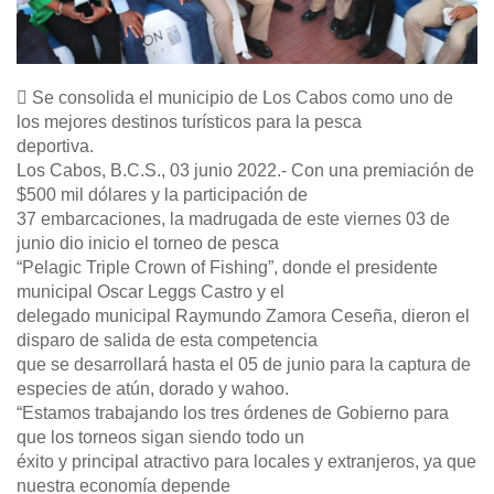
 Se consolida el municipio de Los Cabos como uno de
los mejores destinos turísticos para la pesca
deportiva.
Los Cabos, B.C.S., 03 junio 2022.- Con una premiación de
$500 mil dólares y la participación de
37 embarcaciones, la madrugada de este viernes 03 de
junio dio inicio el torneo de pesca
“Pelagic Triple Crown of Fishing”, donde el presidente
municipal Oscar Leggs Castro y el
delegado municipal Raymundo Zamora Ceseña, dieron el
disparo de salida de esta competencia
que se desarrollará hasta el 05 de junio para la captura de
especies de atún, dorado y wahoo.
“Estamos trabajando los tres órdenes de Gobierno para
que los torneos sigan siendo todo un
éxito y principal atractivo para locales y extranjeros, ya que
nuestra economía depende