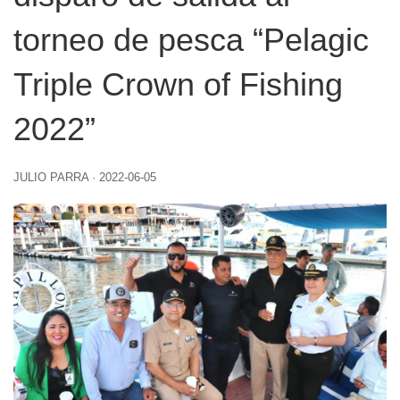
torneo de pesca “Pelagic
Triple Crown of Fishing
2022”
JULIO PARRA
·
2022-06-05