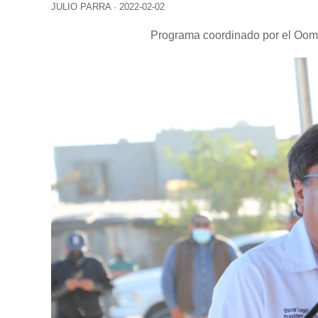
JULIO PARRA
·
2022-02-02
Programa coordinado por el Oom