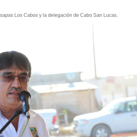
sapas Los Cabos y la delegación de Cabo San Lucas.