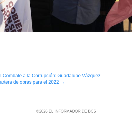
el Combate a la Corrupción: Guadalupe Vázquez
artera de obras para el 2022
→
©2026 EL INFORMADOR DE BCS