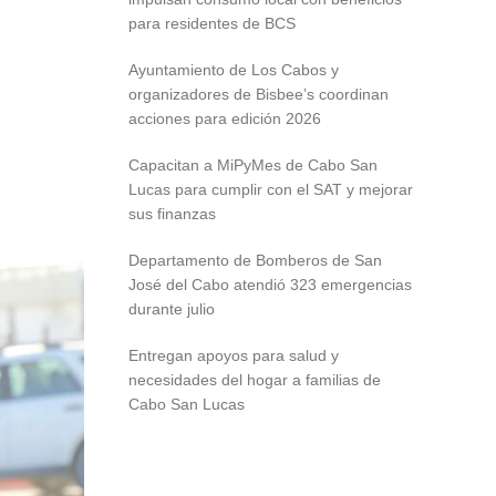
para residentes de BCS
Ayuntamiento de Los Cabos y
organizadores de Bisbee’s coordinan
acciones para edición 2026
Capacitan a MiPyMes de Cabo San
Lucas para cumplir con el SAT y mejorar
sus finanzas
Departamento de Bomberos de San
José del Cabo atendió 323 emergencias
durante julio
Entregan apoyos para salud y
necesidades del hogar a familias de
Cabo San Lucas