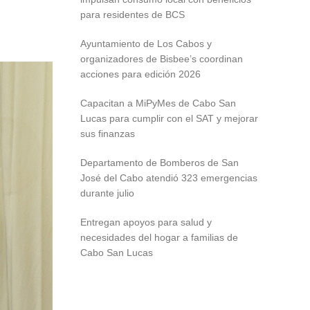
para residentes de BCS
Ayuntamiento de Los Cabos y
organizadores de Bisbee’s coordinan
acciones para edición 2026
Capacitan a MiPyMes de Cabo San
Lucas para cumplir con el SAT y mejorar
sus finanzas
Departamento de Bomberos de San
José del Cabo atendió 323 emergencias
durante julio
Entregan apoyos para salud y
necesidades del hogar a familias de
Cabo San Lucas