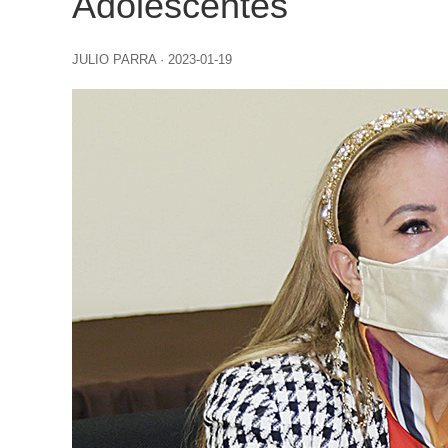
Adolescentes
JULIO PARRA
·
2023-01-19