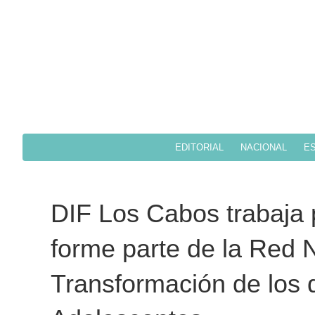
EDITORIAL
NACIONAL
ES
DIF Los Cabos trabaja p
forme parte de la Red 
Transformación de los 