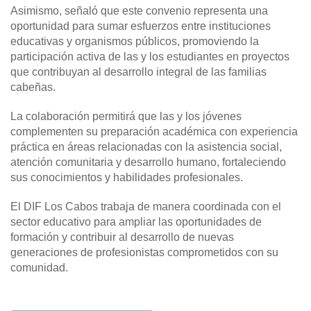
Asimismo, señaló que este convenio representa una
oportunidad para sumar esfuerzos entre instituciones
educativas y organismos públicos, promoviendo la
participación activa de las y los estudiantes en proyectos
que contribuyan al desarrollo integral de las familias
cabeñas.
La colaboración permitirá que las y los jóvenes
complementen su preparación académica con experiencia
práctica en áreas relacionadas con la asistencia social,
atención comunitaria y desarrollo humano, fortaleciendo
sus conocimientos y habilidades profesionales.
El DIF Los Cabos trabaja de manera coordinada con el
sector educativo para ampliar las oportunidades de
formación y contribuir al desarrollo de nuevas
generaciones de profesionistas comprometidos con su
comunidad.