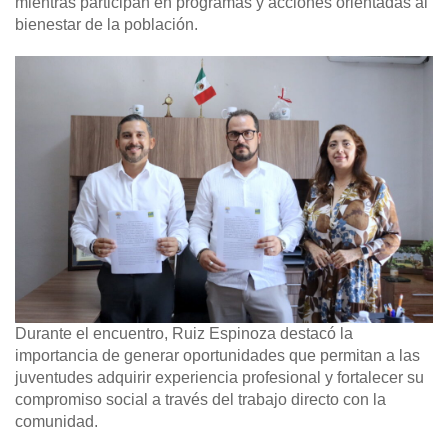
mientras participan en programas y acciones orientadas al
bienestar de la población.
Durante el encuentro, Ruiz Espinoza destacó la
importancia de generar oportunidades que permitan a las
juventudes adquirir experiencia profesional y fortalecer su
compromiso social a través del trabajo directo con la
comunidad.