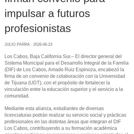
impulsar a futuros
profesionistas
JULIO PARRA
·
2026-06-23
Los Cabos, Baja California Sur
.– El director general del
Sistema Municipal para el Desarrollo Integral de la Familia
(DIF) de Los Cabos, Amado Ruiz Espinoza, encabezó la
firma de un convenio de colaboración con la Universidad
de Tijuana (UDT), con el propósito de fortalecer la
vinculación entre la educación superior y el servicio a la
comunidad.
Mediante esta alianza, estudiantes de diversas
licenciaturas podrán realizar su servicio social y prácticas
profesionales en las distintas áreas que integran el DIF
Los Cabos, contribuyendo a su formación académica