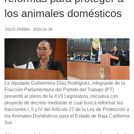
los animales domésticos
JULIO PARRA
·
2025-01-29
La diputada Guillermina Díaz Rodríguez, integrante de la
Fracción Parlamentaria del Partido del Trabajo (PT)
presentó al pleno de la XVII Legislatura, iniciativa con
proyecto de decreto mediante el cual busca reformar las
fracciones I, II y IV del Artículo 27 de la Ley de Protección a
los Animales Domésticos para el Estado de Baja California
Sur.