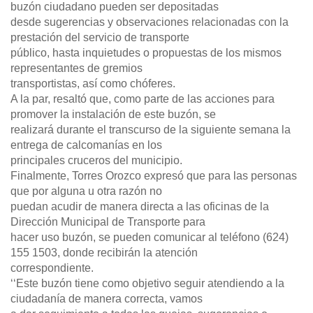
buzón ciudadano pueden ser depositadas
desde sugerencias y observaciones relacionadas con la
prestación del servicio de transporte
público, hasta inquietudes o propuestas de los mismos
representantes de gremios
transportistas, así como chóferes.
A la par, resaltó que, como parte de las acciones para
promover la instalación de este buzón, se
realizará durante el transcurso de la siguiente semana la
entrega de calcomanías en los
principales cruceros del municipio.
Finalmente, Torres Orozco expresó que para las personas
que por alguna u otra razón no
puedan acudir de manera directa a las oficinas de la
Dirección Municipal de Transporte para
hacer uso buzón, se pueden comunicar al teléfono (624)
155 1503, donde recibirán la atención
correspondiente.
‘‘Este buzón tiene como objetivo seguir atendiendo a la
ciudadanía de manera correcta, vamos