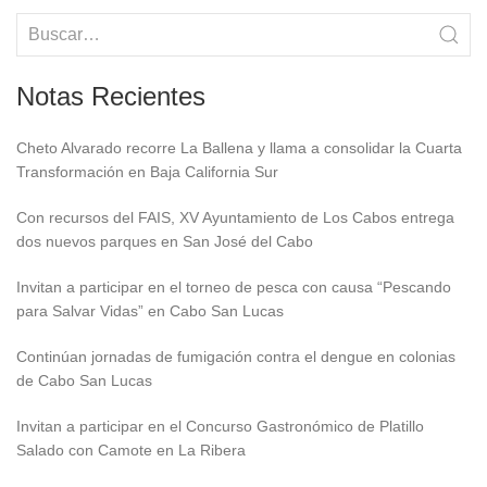
Notas Recientes
Cheto Alvarado recorre La Ballena y llama a consolidar la Cuarta
Transformación en Baja California Sur
Con recursos del FAIS, XV Ayuntamiento de Los Cabos entrega
dos nuevos parques en San José del Cabo
Invitan a participar en el torneo de pesca con causa “Pescando
para Salvar Vidas” en Cabo San Lucas
Continúan jornadas de fumigación contra el dengue en colonias
de Cabo San Lucas
Invitan a participar en el Concurso Gastronómico de Platillo
Salado con Camote en La Ribera