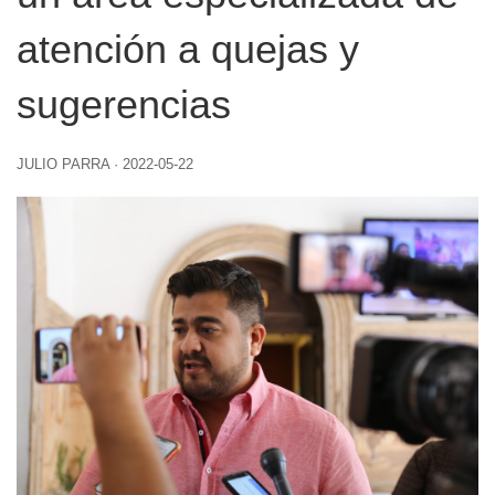
atención a quejas y
sugerencias
JULIO PARRA
·
2022-05-22