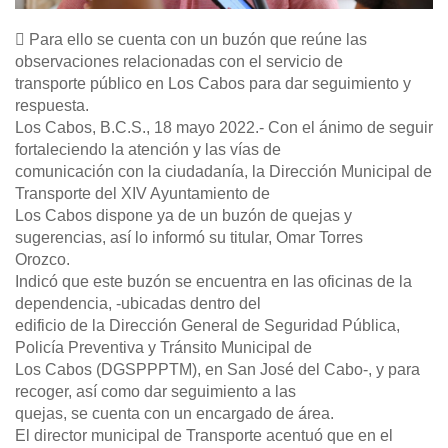
 Para ello se cuenta con un buzón que reúne las
observaciones relacionadas con el servicio de
transporte público en Los Cabos para dar seguimiento y
respuesta.
Los Cabos, B.C.S., 18 mayo 2022.- Con el ánimo de seguir
fortaleciendo la atención y las vías de
comunicación con la ciudadanía, la Dirección Municipal de
Transporte del XIV Ayuntamiento de
Los Cabos dispone ya de un buzón de quejas y
sugerencias, así lo informó su titular, Omar Torres
Orozco.
Indicó que este buzón se encuentra en las oficinas de la
dependencia, -ubicadas dentro del
edificio de la Dirección General de Seguridad Pública,
Policía Preventiva y Tránsito Municipal de
Los Cabos (DGSPPPTM), en San José del Cabo-, y para
recoger, así como dar seguimiento a las
quejas, se cuenta con un encargado de área.
El director municipal de Transporte acentuó que en el