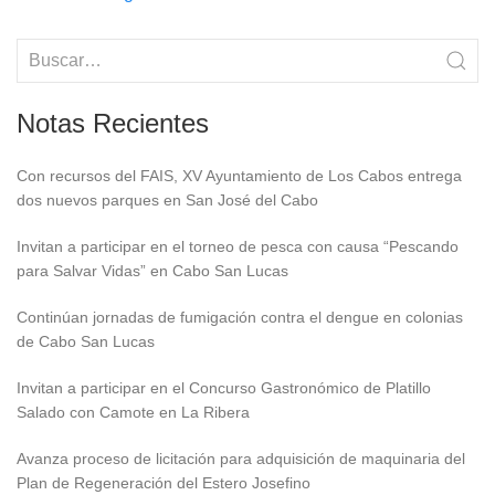
Notas Recientes
Con recursos del FAIS, XV Ayuntamiento de Los Cabos entrega
dos nuevos parques en San José del Cabo
Invitan a participar en el torneo de pesca con causa “Pescando
para Salvar Vidas” en Cabo San Lucas
Continúan jornadas de fumigación contra el dengue en colonias
de Cabo San Lucas
Invitan a participar en el Concurso Gastronómico de Platillo
Salado con Camote en La Ribera
Avanza proceso de licitación para adquisición de maquinaria del
Plan de Regeneración del Estero Josefino