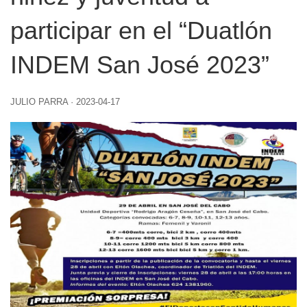
participar en el “Duatlón
INDEM San José 2023”
JULIO PARRA
·
2023-04-17