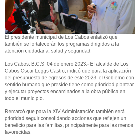
El presidente municipal de Los Cabos enfatizó que
también se fortalecerán los programas dirigidos a la
atención ciudadana, salud y seguridad.
Los Cabos, B.C.S, 04 de enero 2023.-
El alcalde de Los
Cabos Oscar Leggs Castro, indicó que para la aplicación
del presupuesto de egresos de este 2023, el Gobierno con
sentido humano que preside tiene como prioridad plantear
y ejecutar proyectos encaminados a la obra pública en
todo el municipio.
Remarcó que para la XIV Administración también será
prioridad seguir consolidando acciones que reflejen un
beneficio para las familias, principalmente para las menos
favorecidas.