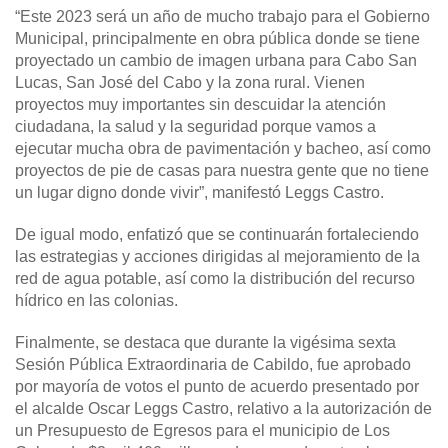
“Este 2023 será un año de mucho trabajo para el Gobierno
Municipal, principalmente en obra pública donde se tiene
proyectado un cambio de imagen urbana para Cabo San
Lucas, San José del Cabo y la zona rural. Vienen
proyectos muy importantes sin descuidar la atención
ciudadana, la salud y la seguridad porque vamos a
ejecutar mucha obra de pavimentación y bacheo, así como
proyectos de pie de casas para nuestra gente que no tiene
un lugar digno donde vivir”, manifestó Leggs Castro.
De igual modo, enfatizó que se continuarán fortaleciendo
las estrategias y acciones dirigidas al mejoramiento de la
red de agua potable, así como la distribución del recurso
hídrico en las colonias.
Finalmente, se destaca que durante la vigésima sexta
Sesión Pública Extraordinaria de Cabildo, fue aprobado
por mayoría de votos el punto de acuerdo presentado por
el alcalde Oscar Leggs Castro, relativo a la autorización de
un Presupuesto de Egresos para el municipio de Los