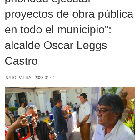
proyectos de obra pública
en todo el municipio”:
alcalde Oscar Leggs
Castro
JULIO PARRA
·
2023-01-04