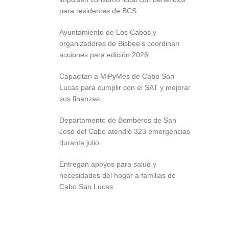
para residentes de BCS
Ayuntamiento de Los Cabos y
organizadores de Bisbee’s coordinan
acciones para edición 2026
Capacitan a MiPyMes de Cabo San
Lucas para cumplir con el SAT y mejorar
sus finanzas
Departamento de Bomberos de San
José del Cabo atendió 323 emergencias
durante julio
Entregan apoyos para salud y
necesidades del hogar a familias de
Cabo San Lucas