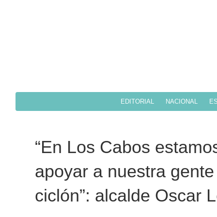
EDITORIAL
NACIONAL
ES
“En Los Cabos estamos l
apoyar a nuestra gente
ciclón”: alcalde Oscar 