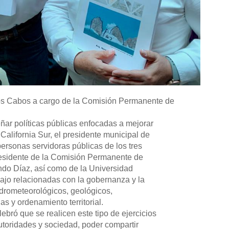
 Los Cabos a cargo de la Comisión Permanente de
ñar políticas públicas enfocadas a mejorar
 California Sur, el presidente municipal de
ersonas servidoras públicas de los tres
residente de la Comisión Permanente de
ndo Díaz, así como de la Universidad
ajo relacionadas con la gobernanza y la
hidrometeorológicos, geológicos,
s y ordenamiento territorial.
ebró que se realicen este tipo de ejercicios
autoridades y sociedad, poder compartir