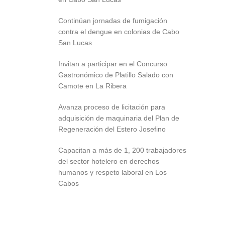
Continúan jornadas de fumigación
contra el dengue en colonias de Cabo
San Lucas
Invitan a participar en el Concurso
Gastronómico de Platillo Salado con
Camote en La Ribera
Avanza proceso de licitación para
adquisición de maquinaria del Plan de
Regeneración del Estero Josefino
Capacitan a más de 1, 200 trabajadores
del sector hotelero en derechos
humanos y respeto laboral en Los
Cabos