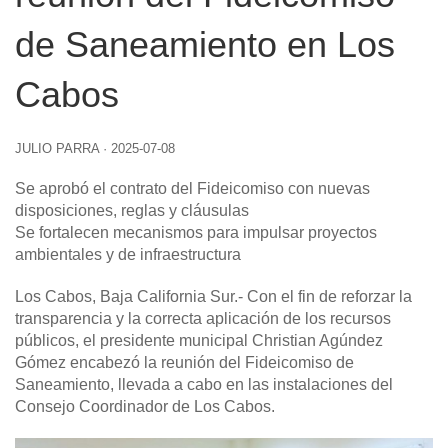
de Saneamiento en Los
Cabos
JULIO PARRA
·
2025-07-08
Se aprobó el contrato del Fideicomiso con nuevas
disposiciones, reglas y cláusulas
Se fortalecen mecanismos para impulsar proyectos
ambientales y de infraestructura
Los Cabos, Baja California Sur
.- Con el fin de reforzar la
transparencia y la correcta aplicación de los recursos
públicos, el presidente municipal Christian Agúndez
Gómez encabezó la reunión del Fideicomiso de
Saneamiento, llevada a cabo en las instalaciones del
Consejo Coordinador de Los Cabos.