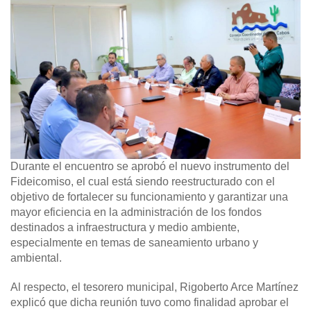
Durante el encuentro se aprobó el nuevo instrumento del
Fideicomiso, el cual está siendo reestructurado con el
objetivo de fortalecer su funcionamiento y garantizar una
mayor eficiencia en la administración de los fondos
destinados a infraestructura y medio ambiente,
especialmente en temas de saneamiento urbano y
ambiental.
Al respecto, el tesorero municipal, Rigoberto Arce Martínez
explicó que dicha reunión tuvo como finalidad aprobar el