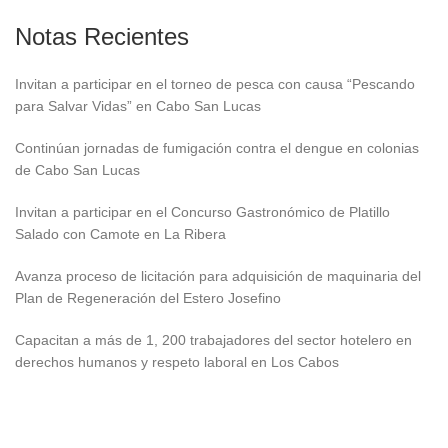
Notas Recientes
Invitan a participar en el torneo de pesca con causa “Pescando
para Salvar Vidas” en Cabo San Lucas
Continúan jornadas de fumigación contra el dengue en colonias
de Cabo San Lucas
Invitan a participar en el Concurso Gastronómico de Platillo
Salado con Camote en La Ribera
Avanza proceso de licitación para adquisición de maquinaria del
Plan de Regeneración del Estero Josefino
Capacitan a más de 1, 200 trabajadores del sector hotelero en
derechos humanos y respeto laboral en Los Cabos