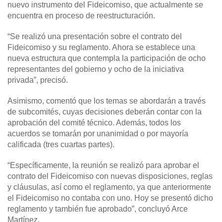
nuevo instrumento del Fideicomiso, que actualmente se
encuentra en proceso de reestructuración.
“Se realizó una presentación sobre el contrato del
Fideicomiso y su reglamento. Ahora se establece una
nueva estructura que contempla la participación de ocho
representantes del gobierno y ocho de la iniciativa
privada”, precisó.
Asimismo, comentó que los temas se abordarán a través
de subcomités, cuyas decisiones deberán contar con la
aprobación del comité técnico. Además, todos los
acuerdos se tomarán por unanimidad o por mayoría
calificada (tres cuartas partes).
“Específicamente, la reunión se realizó para aprobar el
contrato del Fideicomiso con nuevas disposiciones, reglas
y cláusulas, así como el reglamento, ya que anteriormente
el Fideicomiso no contaba con uno. Hoy se presentó dicho
reglamento y también fue aprobado”, concluyó Arce
Martínez.