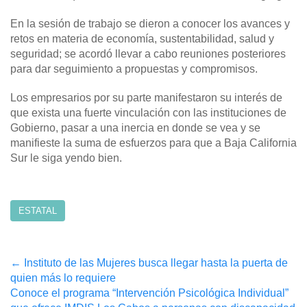
En la sesión de trabajo se dieron a conocer los avances y
retos en materia de economía, sustentabilidad, salud y
seguridad; se acordó llevar a cabo reuniones posteriores
para dar seguimiento a propuestas y compromisos.
Los empresarios por su parte manifestaron su interés de
que exista una fuerte vinculación con las instituciones de
Gobierno, pasar a una inercia en donde se vea y se
manifieste la suma de esfuerzos para que a Baja California
Sur le siga yendo bien.
ESTATAL
Post
←
Instituto de las Mujeres busca llegar hasta la puerta de
quien más lo requiere
navigation
Conoce el programa “Intervención Psicológica Individual”