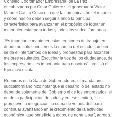
Consejo Coordinador Empresarial de La Paz
encabezados por Omar Gutiérrez, el gobernador Víctor
Manuel Castro Cosío dijo que la comunicación, el respeto
y coordinación deben seguir siendo la principal
característica para avanzar en el propósito de lograr un
mejor bienestar para todas y todos los sudcalifornianos.
“Es importante mantener estas reuniones de trabajo en
donde no sólo conocemos la marcha del estado, también
se da el intercambio de ideas y propuestas para alcanzar
mejores resultados. Escuchar la voz de los ciudadanos, de
los empresarios, es importante para nosotros”, precisó el
Ejecutivo estatal.
Reunidos en la Sala de Gobernadores, el mandatario
sudcaliforniano hizo notar que el desarrollo del estado no
depende solamente del Gobierno ni de los empresarios, si
no de la participación de todos y en ese sentido, “se
promueve la integración, la suma de voluntades para
continuar avanzando en el crecimiento de la actividad
económica, que beneficie a todos, de norte a sur”, agregó.