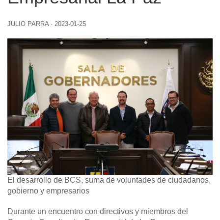
JULIO PARRA
·
2023-01-25
El desarrollo de BCS, suma de voluntades de ciudadanos,
gobierno y empresarios
Durante un encuentro con directivos y miembros del