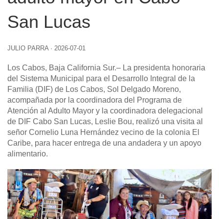
San Lucas
JULIO PARRA
·
2026-07-01
Los Cabos, Baja California Sur.– La presidenta honoraria
del Sistema Municipal para el Desarrollo Integral de la
Familia (DIF) de Los Cabos, Sol Delgado Moreno,
acompañada por la coordinadora del Programa de
Atención al Adulto Mayor y la coordinadora delegacional
de DIF Cabo San Lucas, Leslie Bou, realizó una visita al
señor Cornelio Luna Hernández vecino de la colonia El
Caribe, para hacer entrega de una andadera y un apoyo
alimentario.