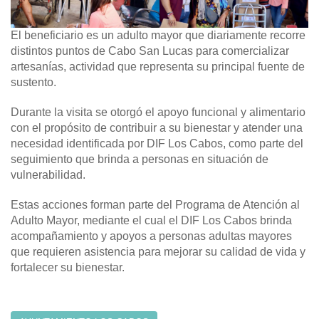
El beneficiario es un adulto mayor que diariamente recorre
distintos puntos de Cabo San Lucas para comercializar
artesanías, actividad que representa su principal fuente de
sustento.
Durante la visita se otorgó el apoyo funcional y alimentario
con el propósito de contribuir a su bienestar y atender una
necesidad identificada por DIF Los Cabos, como parte del
seguimiento que brinda a personas en situación de
vulnerabilidad.
Estas acciones forman parte del Programa de Atención al
Adulto Mayor, mediante el cual el DIF Los Cabos brinda
acompañamiento y apoyos a personas adultas mayores
que requieren asistencia para mejorar su calidad de vida y
fortalecer su bienestar.