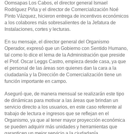
Oomsapas Los Cabos, el director general Ismael
Rodríguez Piña y el director de Comercialización Noé
Pinto Vázquez, hicieron entrega de incentivos económicos
a los colabores más sobresalientes de la Jefatura de
Instalaciones, cortes y lecturas.
En su mensaje, el director general del Organismo
Operador, expresó que un Gobierno con Sentido Humano,
tal como lo dice el lema de la Administración que preside
el Prof. Oscar Leggs Castro, empieza desde casa, ya que
el personal de las áreas son quienes dan la cara a la
ciudadanía y la Dirección de Comercialización tiene un
función importante en campo.
Aseguró que, de manera mensual se realizarán este tipo
de dinámicas para motivar a las áreas que brindan un
servicio directo a los usuarios, en este caso referente al
trabajo de lectura e ingresos que se reflejan en el
Organismo, ya que al tener mayor proyección económica
se pueden adquirir más unidades y herramientas que
garanticen un mejor servicio a la ciudadanía.