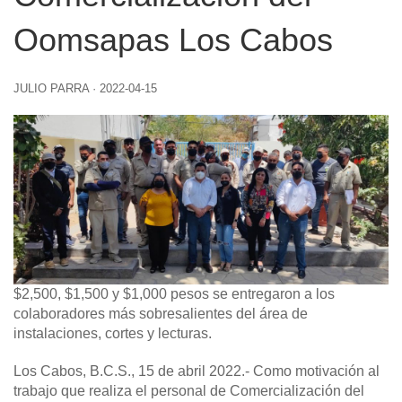
Oomsapas Los Cabos
JULIO PARRA
·
2022-04-15
$2,500, $1,500 y $1,000 pesos se entregaron a los
colaboradores más sobresalientes del área de
instalaciones, cortes y lecturas.
Los Cabos, B.C.S., 15 de abril 2022.-
Como motivación al
trabajo que realiza el personal de Comercialización del