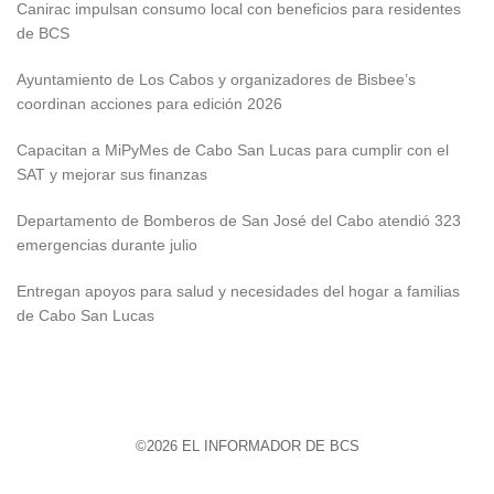
Canirac impulsan consumo local con beneficios para residentes
de BCS
Ayuntamiento de Los Cabos y organizadores de Bisbee’s
coordinan acciones para edición 2026
Capacitan a MiPyMes de Cabo San Lucas para cumplir con el
SAT y mejorar sus finanzas
Departamento de Bomberos de San José del Cabo atendió 323
emergencias durante julio
Entregan apoyos para salud y necesidades del hogar a familias
de Cabo San Lucas
©2026 EL INFORMADOR DE BCS