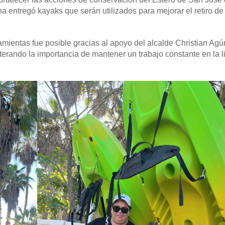
 entregó kayaks que serán utilizados para mejorar el retiro de l
amientas fue posible gracias al apoyo del alcalde Christian Ag
terando la importancia de mantener un trabajo constante en la 