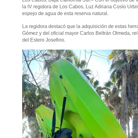
la IV regidora de Los Cabos, Luz Adriana Cosío Urbina
espejo de agua de esta reserva natural.
La regidora destacó que la adquisición de estas herr
Gómez y del oficial mayor Carlos Beltrán Olmeda, rei
del Estero Josefino.