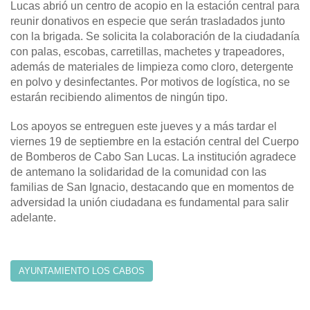
Lucas abrió un centro de acopio en la estación central para
reunir donativos en especie que serán trasladados junto
con la brigada. Se solicita la colaboración de la ciudadanía
con palas, escobas, carretillas, machetes y trapeadores,
además de materiales de limpieza como cloro, detergente
en polvo y desinfectantes. Por motivos de logística, no se
estarán recibiendo alimentos de ningún tipo.
Los apoyos se entreguen este jueves y a más tardar el
viernes 19 de septiembre en la estación central del Cuerpo
de Bomberos de Cabo San Lucas. La institución agradece
de antemano la solidaridad de la comunidad con las
familias de San Ignacio, destacando que en momentos de
adversidad la unión ciudadana es fundamental para salir
adelante.
AYUNTAMIENTO LOS CABOS