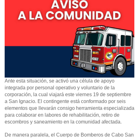
Ante esta situación, se activó una célula de apoyo
integrada por personal operativo y voluntario de la
corporación, la cual viajará este viernes 19 de septiembre
a San Ignacio. El contingente está conformado por seis
elementos que llevarán consigo herramienta especializada
para colaborar en labores de rehabilitación, retiro de
escombros y saneamiento en la comunidad afectada.
De manera paralela, el Cuerpo de Bomberos de Cabo San