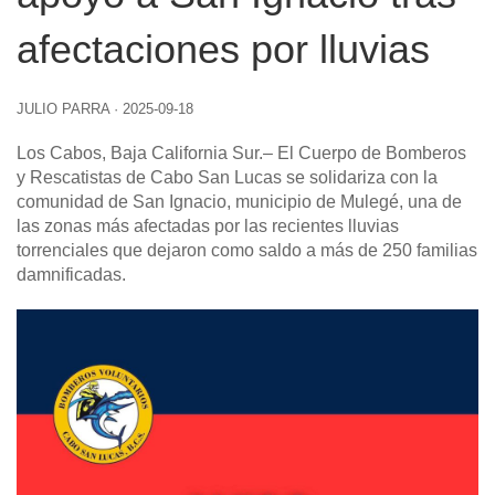
afectaciones por lluvias
JULIO PARRA
·
2025-09-18
Los Cabos, Baja California Sur
.– El Cuerpo de Bomberos
y Rescatistas de Cabo San Lucas se solidariza con la
comunidad de San Ignacio, municipio de Mulegé, una de
las zonas más afectadas por las recientes lluvias
torrenciales que dejaron como saldo a más de 250 familias
damnificadas.