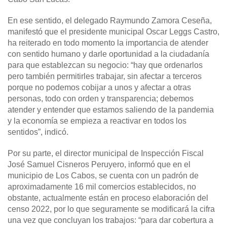
En ese sentido, el delegado Raymundo Zamora Ceseña,
manifestó que el presidente municipal Oscar Leggs Castro,
ha reiterado en todo momento la importancia de atender
con sentido humano y darle oportunidad a la ciudadanía
para que establezcan su negocio: “hay que ordenarlos
pero también permitirles trabajar, sin afectar a terceros
porque no podemos cobijar a unos y afectar a otras
personas, todo con orden y transparencia; debemos
atender y entender que estamos saliendo de la pandemia
y la economía se empieza a reactivar en todos los
sentidos”, indicó.
Por su parte, el director municipal de Inspección Fiscal
José Samuel Cisneros Peruyero, informó que en el
municipio de Los Cabos, se cuenta con un padrón de
aproximadamente 16 mil comercios establecidos, no
obstante, actualmente están en proceso elaboración del
censo 2022, por lo que seguramente se modificará la cifra
una vez que concluyan los trabajos: “para dar cobertura a