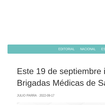
EDITORIAL
NACIONAL
ES
Este 19 de septiembre in
Brigadas Médicas de Sa
JULIO PARRA
·
2022-09-17