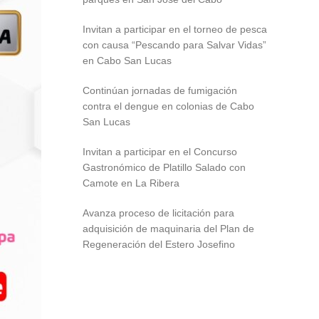
Invitan a participar en el torneo de pesca
con causa “Pescando para Salvar Vidas”
en Cabo San Lucas
Continúan jornadas de fumigación
contra el dengue en colonias de Cabo
San Lucas
Invitan a participar en el Concurso
Gastronómico de Platillo Salado con
Camote en La Ribera
Avanza proceso de licitación para
adquisición de maquinaria del Plan de
Regeneración del Estero Josefino