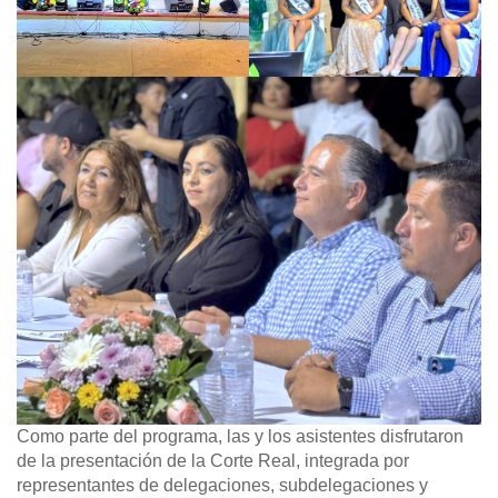
Como parte del programa, las y los asistentes disfrutaron
de la presentación de la Corte Real, integrada por
representantes de delegaciones, subdelegaciones y