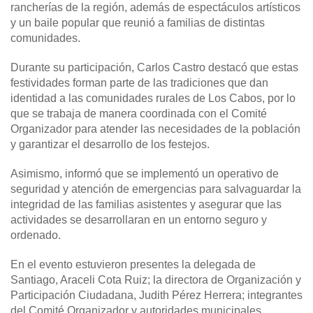
rancherías de la región, además de espectáculos artísticos
y un baile popular que reunió a familias de distintas
comunidades.
Durante su participación, Carlos Castro destacó que estas
festividades forman parte de las tradiciones que dan
identidad a las comunidades rurales de Los Cabos, por lo
que se trabaja de manera coordinada con el Comité
Organizador para atender las necesidades de la población
y garantizar el desarrollo de los festejos.
Asimismo, informó que se implementó un operativo de
seguridad y atención de emergencias para salvaguardar la
integridad de las familias asistentes y asegurar que las
actividades se desarrollaran en un entorno seguro y
ordenado.
En el evento estuvieron presentes la delegada de
Santiago, Araceli Cota Ruiz; la directora de Organización y
Participación Ciudadana, Judith Pérez Herrera; integrantes
del Comité Organizador y autoridades municipales.