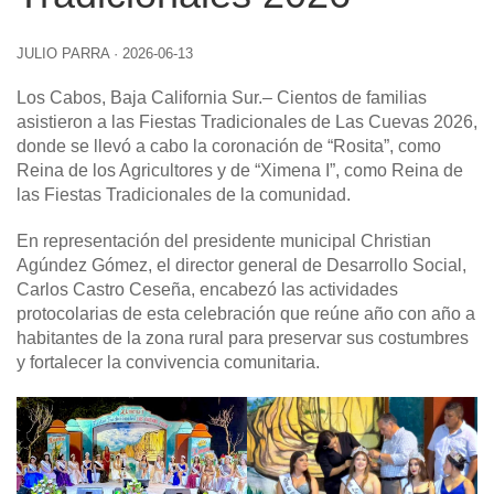
JULIO PARRA
·
2026-06-13
Los Cabos, Baja California Sur
.– Cientos de familias
asistieron a las Fiestas Tradicionales de Las Cuevas 2026,
donde se llevó a cabo la coronación de “Rosita”, como
Reina de los Agricultores y de “Ximena I”, como Reina de
las Fiestas Tradicionales de la comunidad.
En representación del presidente municipal Christian
Agúndez Gómez, el director general de Desarrollo Social,
Carlos Castro Ceseña, encabezó las actividades
protocolarias de esta celebración que reúne año con año a
habitantes de la zona rural para preservar sus costumbres
y fortalecer la convivencia comunitaria.