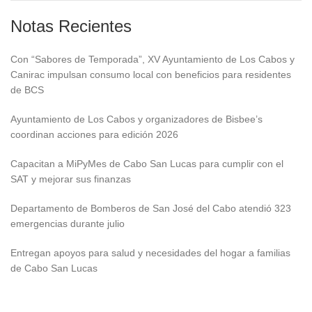
Notas Recientes
Con “Sabores de Temporada”, XV Ayuntamiento de Los Cabos y
Canirac impulsan consumo local con beneficios para residentes
de BCS
Ayuntamiento de Los Cabos y organizadores de Bisbee’s
coordinan acciones para edición 2026
Capacitan a MiPyMes de Cabo San Lucas para cumplir con el
SAT y mejorar sus finanzas
Departamento de Bomberos de San José del Cabo atendió 323
emergencias durante julio
Entregan apoyos para salud y necesidades del hogar a familias
de Cabo San Lucas