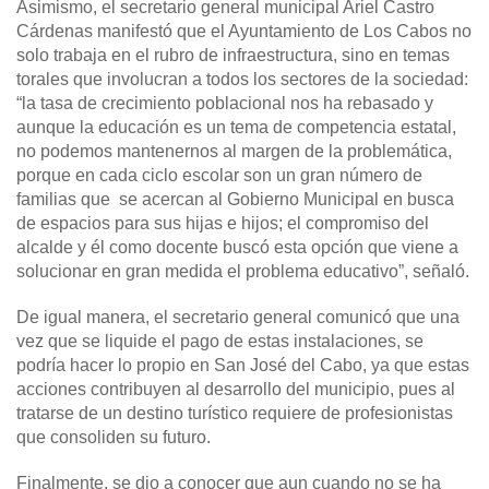
Asimismo, el secretario general municipal Ariel Castro
Cárdenas manifestó que el Ayuntamiento de Los Cabos no
solo trabaja en el rubro de infraestructura, sino en temas
torales que involucran a todos los sectores de la sociedad:
“la tasa de crecimiento poblacional nos ha rebasado y
aunque la educación es un tema de competencia estatal,
no podemos mantenernos al margen de la problemática,
porque en cada ciclo escolar son un gran número de
familias que se acercan al Gobierno Municipal en busca
de espacios para sus hijas e hijos; el compromiso del
alcalde y él como docente buscó esta opción que viene a
solucionar en gran medida el problema educativo”, señaló.
De igual manera, el secretario general comunicó que una
vez que se liquide el pago de estas instalaciones, se
podría hacer lo propio en San José del Cabo, ya que estas
acciones contribuyen al desarrollo del municipio, pues al
tratarse de un destino turístico requiere de profesionistas
que consoliden su futuro.
Finalmente, se dio a conocer que aun cuando no se ha