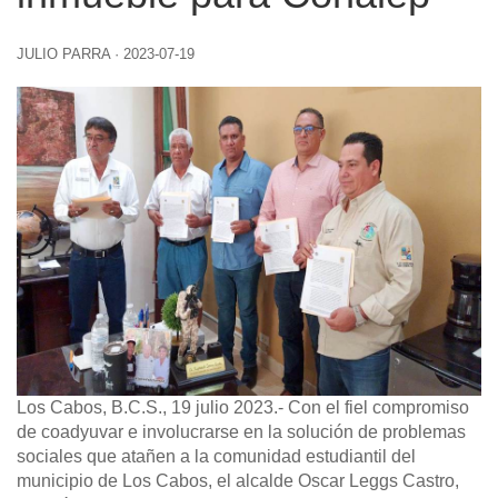
JULIO PARRA
·
2023-07-19
Los Cabos, B.C.S., 19 julio 2023.-
Con el fiel compromiso
de coadyuvar e involucrarse en la solución de problemas
sociales que atañen a la comunidad estudiantil del
municipio de Los Cabos, el alcalde Oscar Leggs Castro,