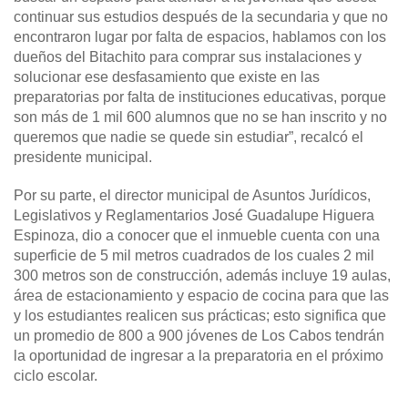
continuar sus estudios después de la secundaria y que no
encontraron lugar por falta de espacios, hablamos con los
dueños del Bitachito para comprar sus instalaciones y
solucionar ese desfasamiento que existe en las
preparatorias por falta de instituciones educativas, porque
son más de 1 mil 600 alumnos que no se han inscrito y no
queremos que nadie se quede sin estudiar”, recalcó el
presidente municipal.
Por su parte, el director municipal de Asuntos Jurídicos,
Legislativos y Reglamentarios José Guadalupe Higuera
Espinoza, dio a conocer que el inmueble cuenta con una
superficie de 5 mil metros cuadrados de los cuales 2 mil
300 metros son de construcción, además incluye 19 aulas,
área de estacionamiento y espacio de cocina para que las
y los estudiantes realicen sus prácticas; esto significa que
un promedio de 800 a 900 jóvenes de Los Cabos tendrán
la oportunidad de ingresar a la preparatoria en el próximo
ciclo escolar.