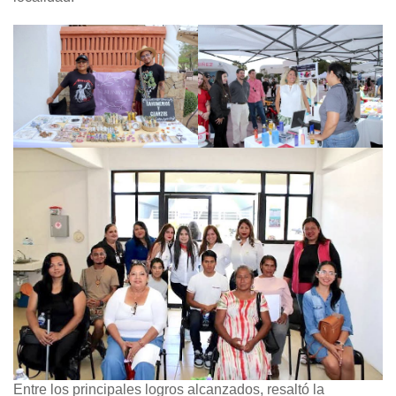
Entre los principales logros alcanzados, resaltó la