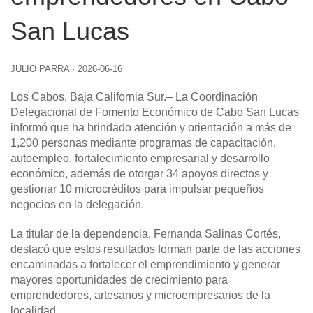
San Lucas
JULIO PARRA
·
2026-06-16
Los Cabos, Baja California Sur
.– La Coordinación
Delegacional de Fomento Económico de Cabo San Lucas
informó que ha brindado atención y orientación a más de
1,200 personas mediante programas de capacitación,
autoempleo, fortalecimiento empresarial y desarrollo
económico, además de otorgar 34 apoyos directos y
gestionar 10 microcréditos para impulsar pequeños
negocios en la delegación.
La titular de la dependencia, Fernanda Salinas Cortés,
destacó que estos resultados forman parte de las acciones
encaminadas a fortalecer el emprendimiento y generar
mayores oportunidades de crecimiento para
emprendedores, artesanos y microempresarios de la
localidad.