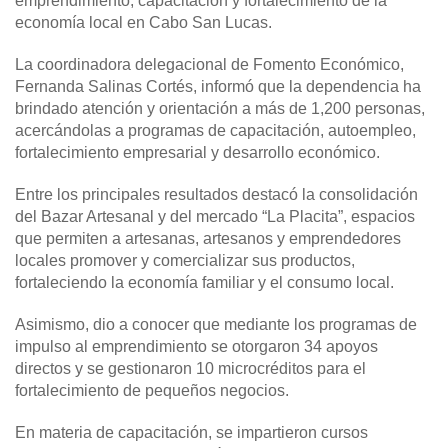
emprendimiento, capacitación y fortalecimiento de la
economía local en Cabo San Lucas.
La coordinadora delegacional de Fomento Económico,
Fernanda Salinas Cortés, informó que la dependencia ha
brindado atención y orientación a más de 1,200 personas,
acercándolas a programas de capacitación, autoempleo,
fortalecimiento empresarial y desarrollo económico.
Entre los principales resultados destacó la consolidación
del Bazar Artesanal y del mercado “La Placita”, espacios
que permiten a artesanas, artesanos y emprendedores
locales promover y comercializar sus productos,
fortaleciendo la economía familiar y el consumo local.
Asimismo, dio a conocer que mediante los programas de
impulso al emprendimiento se otorgaron 34 apoyos
directos y se gestionaron 10 microcréditos para el
fortalecimiento de pequeños negocios.
En materia de capacitación, se impartieron cursos