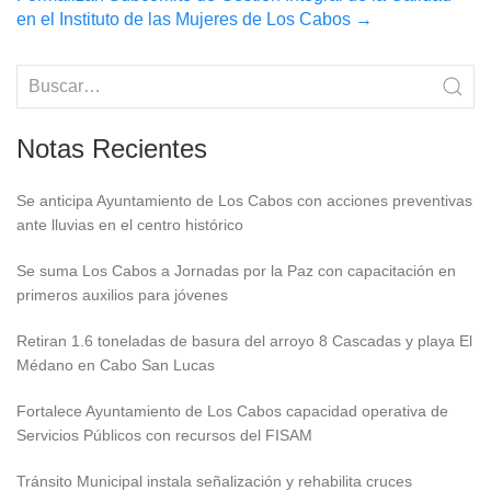
en el Instituto de las Mujeres de Los Cabos
→
Notas Recientes
Se anticipa Ayuntamiento de Los Cabos con acciones preventivas
ante lluvias en el centro histórico
Se suma Los Cabos a Jornadas por la Paz con capacitación en
primeros auxilios para jóvenes
Retiran 1.6 toneladas de basura del arroyo 8 Cascadas y playa El
Médano en Cabo San Lucas
Fortalece Ayuntamiento de Los Cabos capacidad operativa de
Servicios Públicos con recursos del FISAM
Tránsito Municipal instala señalización y rehabilita cruces