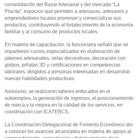
consolidación del Bazar Artesanal y del mercado “La
Placita”, espacios que permiten a artesanas, artesanos y
emprendedores locales promover y comercializar sus
productos, contribuyendo al fortalecimiento de la economía
familiar y al consumo de productos locales.
En materia de capacitación, la funcionaria señaló que se
impartieron cursos especializados en elaboración de
jabones artesanales, velas decorativas, decoración con
globos, piñatas 3D y certificaciones en competencias
laborales, dirigidos a personas interesadas en desarrollar
nuevas habilidades productivas.
Asimismo, se realizaron talleres enfocados en el
autoempleo, la generación de ingresos, el posicionamiento
de marca y la mejora en la calidad de los servicios, en
coordinación con ICATEBCS.
La Coordinación Delegacional de Fomento Económico dio
a conocer los avances alcanzados en materia de apoyo al