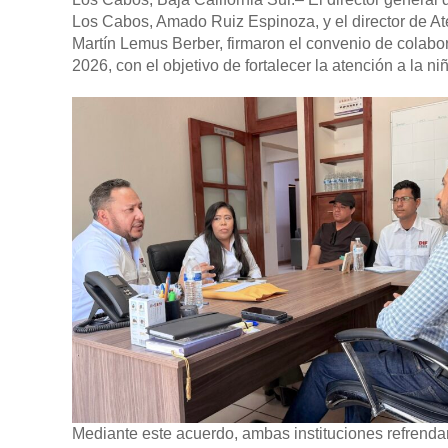
Los Cabos, Amado Ruiz Espinoza, y el director de Ate
Martín Lemus Berber, firmaron el convenio de colabor
2026, con el objetivo de fortalecer la atención a la ni
Mediante este acuerdo, ambas instituciones refrenda