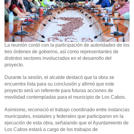
La reunión contó con la participación de autoridades de los
tres órdenes de gobierno, así como representantes de
distintos sectores involucrados en el desarrollo del
proyecto.
Durante la sesión, el alcalde destacó que la obra se
encuentra lista para su conclusión y afirmó que este
proyecto será un referente para futuras acciones de
movilidad contempladas para el municipio de Los Cabos.
Asimismo, reconoció el trabajo coordinado entre instancias
municipales, estatales y federales que participaron en la
ejecución de esta obra, señalando que el Ayuntamiento de
Los Cabos estará a cargo de los trabajos de