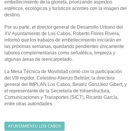
embellecimiento de la glorieta, priorizando aspectos
estéticos, ecológicos y turísticos acordes con la imagen del
destino.
Por su parte, el director general de Desarrollo Urbano del
XV Ayuntamiento de Los Cabos, Roberto Flores Rivera,
informó que los trabajos de embellecimiento iniciarán en
las próximas semanas, quedando pendientes únicamente
labores complementarias como señalética, limpieza y
algunas áreas de reencarpetado.
La Mesa Técnica de Movilidad contó con la participación
del VIII regidor, Celestino Atienzo Beltrán; la directora
general del IMPLAN Los Cabos, Beatriz González Gibert; y
el representante de la Secretaría de Infraestructura,
Comunicaciones y Transportes (SICT), Ricardo García,
entre otras autoridades.
AYUNTAMIENTO LOS CABOS