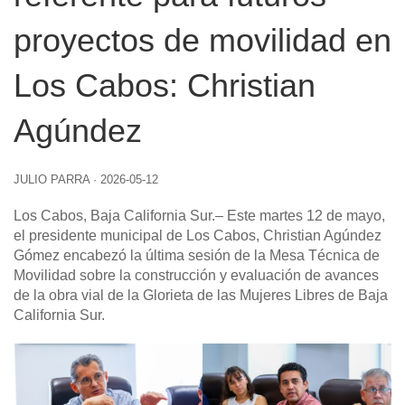
proyectos de movilidad en
Los Cabos: Christian
Agúndez
JULIO PARRA
·
2026-05-12
Los Cabos, Baja California Sur
.– Este martes 12 de mayo,
el presidente municipal de Los Cabos, Christian Agúndez
Gómez encabezó la última sesión de la Mesa Técnica de
Movilidad sobre la construcción y evaluación de avances
de la obra vial de la Glorieta de las Mujeres Libres de Baja
California Sur.