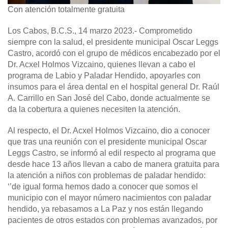
Con atención totalmente gratuita
Los Cabos, B.C.S., 14 marzo 2023.-
Comprometido
siempre con la salud, el presidente municipal Oscar Leggs
Castro, acordó con el grupo de médicos encabezado por el
Dr. Acxel Holmos Vizcaino, quienes llevan a cabo el
programa de Labio y Paladar Hendido, apoyarles con
insumos para el área dental en el hospital general Dr. Raúl
A. Carrillo en San José del Cabo, donde actualmente se
da la cobertura a quienes necesiten la atención.
Al respecto, el Dr. Acxel Holmos Vizcaino, dio a conocer
que tras una reunión con el presidente municipal Oscar
Leggs Castro, se informó al edil respecto al programa que
desde hace 13 años llevan a cabo de manera gratuita para
la atención a niños con problemas de paladar hendido:
‘’de igual forma hemos dado a conocer que somos el
municipio con el mayor número nacimientos con paladar
hendido, ya rebasamos a La Paz y nos están llegando
pacientes de otros estados con problemas avanzados, por