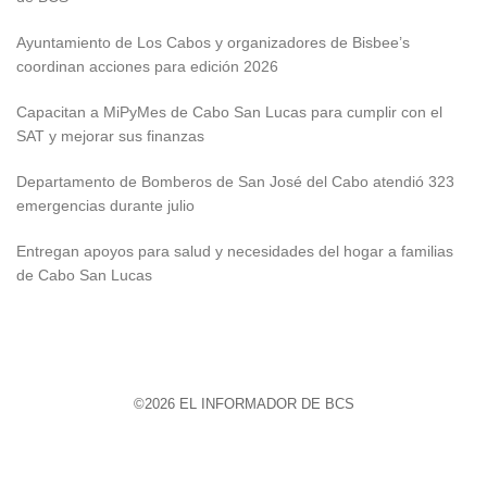
Ayuntamiento de Los Cabos y organizadores de Bisbee’s
coordinan acciones para edición 2026
Capacitan a MiPyMes de Cabo San Lucas para cumplir con el
SAT y mejorar sus finanzas
Departamento de Bomberos de San José del Cabo atendió 323
emergencias durante julio
Entregan apoyos para salud y necesidades del hogar a familias
de Cabo San Lucas
©2026 EL INFORMADOR DE BCS