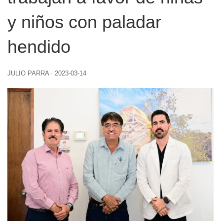
y niños con paladar
hendido
JULIO PARRA
·
2023-03-14