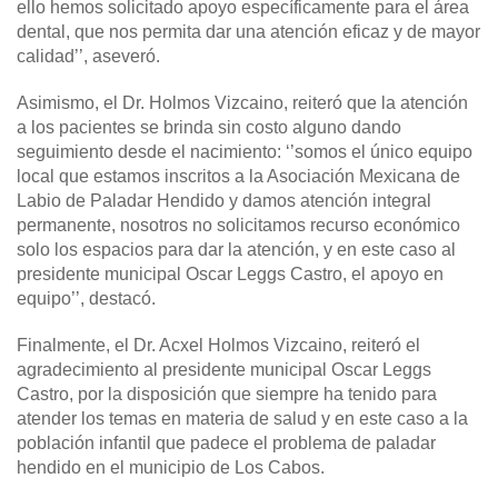
ello hemos solicitado apoyo específicamente para el área
dental, que nos permita dar una atención eficaz y de mayor
calidad’’, aseveró.
Asimismo, el Dr. Holmos Vizcaino, reiteró que la atención
a los pacientes se brinda sin costo alguno dando
seguimiento desde el nacimiento: ‘’somos el único equipo
local que estamos inscritos a la Asociación Mexicana de
Labio de Paladar Hendido y damos atención integral
permanente, nosotros no solicitamos recurso económico
solo los espacios para dar la atención, y en este caso al
presidente municipal Oscar Leggs Castro, el apoyo en
equipo’’, destacó.
Finalmente, el Dr. Acxel Holmos Vizcaino, reiteró el
agradecimiento al presidente municipal Oscar Leggs
Castro, por la disposición que siempre ha tenido para
atender los temas en materia de salud y en este caso a la
población infantil que padece el problema de paladar
hendido en el municipio de Los Cabos.