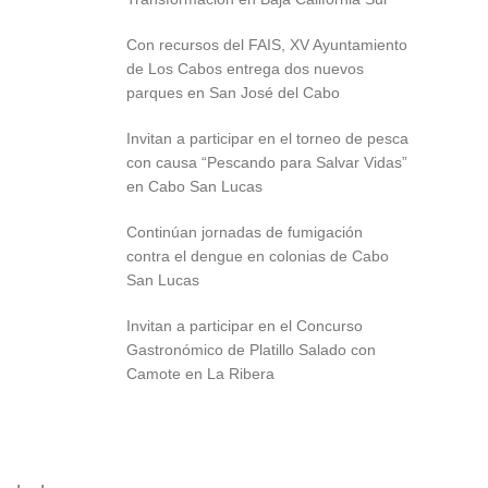
Con recursos del FAIS, XV Ayuntamiento
de Los Cabos entrega dos nuevos
parques en San José del Cabo
Invitan a participar en el torneo de pesca
con causa “Pescando para Salvar Vidas”
en Cabo San Lucas
Continúan jornadas de fumigación
contra el dengue en colonias de Cabo
San Lucas
Invitan a participar en el Concurso
Gastronómico de Platillo Salado con
Camote en La Ribera