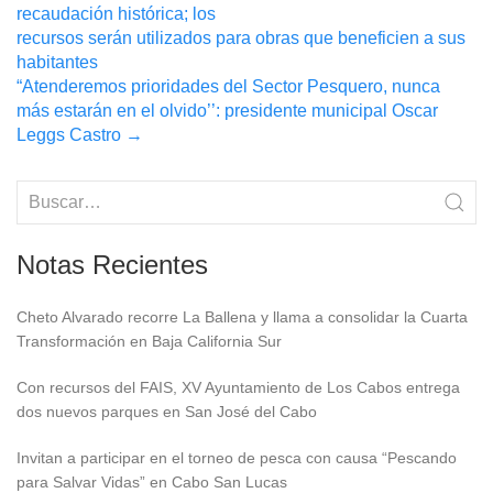
recaudación histórica; los
navigation
recursos serán utilizados para obras que beneficien a sus
habitantes
“Atenderemos prioridades del Sector Pesquero, nunca
más estarán en el olvido’’: presidente municipal Oscar
Leggs Castro
→
Notas Recientes
Cheto Alvarado recorre La Ballena y llama a consolidar la Cuarta
Transformación en Baja California Sur
Con recursos del FAIS, XV Ayuntamiento de Los Cabos entrega
dos nuevos parques en San José del Cabo
Invitan a participar en el torneo de pesca con causa “Pescando
para Salvar Vidas” en Cabo San Lucas