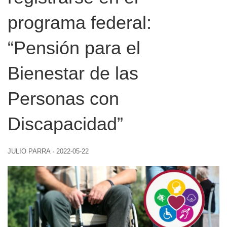
programa federal:
“Pensión para el
Bienestar de las
Personas con
Discapacidad”
JULIO PARRA
·
2022-05-22