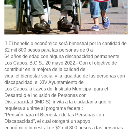
 El beneficio económico será bimestral por la cantidad de
$2 mil 800 pesos para las personas de 0 a
64 años de edad con alguna discapacidad permanente.
Los Cabos, B.C.S., 20 mayo 2022.- Con el objetivo de
contribuir en la mejora de la calidad de
vida, el bienestar social y la igualdad de las personas con
discapacidad, el XIV Ayuntamiento de
Los Cabos, a través del Instituto Municipal para el
Desarrollo e Inclusión de Personas con
Discapacidad (IMDIS), invita a la ciudadanía que lo
requiera a unirse al programa federal:
“Pensión para el Bienestar de las Personas con
Discapacidad”, el cual otorgará un apoyo
económico bimestral de $2 mil 800 pesos a las personas