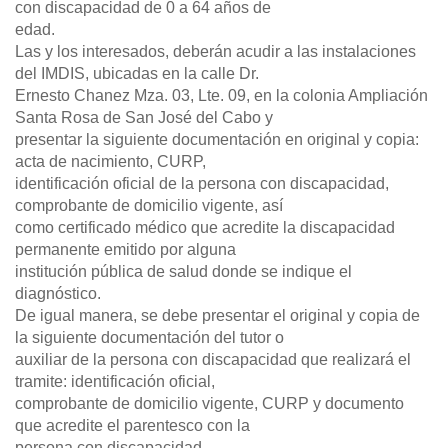
con discapacidad de 0 a 64 años de
edad.
Las y los interesados, deberán acudir a las instalaciones
del IMDIS, ubicadas en la calle Dr.
Ernesto Chanez Mza. 03, Lte. 09, en la colonia Ampliación
Santa Rosa de San José del Cabo y
presentar la siguiente documentación en original y copia:
acta de nacimiento, CURP,
identificación oficial de la persona con discapacidad,
comprobante de domicilio vigente, así
como certificado médico que acredite la discapacidad
permanente emitido por alguna
institución pública de salud donde se indique el
diagnóstico.
De igual manera, se debe presentar el original y copia de
la siguiente documentación del tutor o
auxiliar de la persona con discapacidad que realizará el
tramite: identificación oficial,
comprobante de domicilio vigente, CURP y documento
que acredite el parentesco con la
persona con discapacidad.