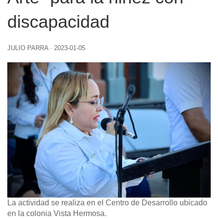
discapacidad
JULIO PARRA
·
2023-01-05
La actividad se realiza en el Centro de Desarrollo ubicado
en la colonia Vista Hermosa.