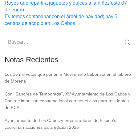
Reyes que repartirá juguetes y dulces a la niñez este 07
navigation
de enero
Evitemos contaminar con el árbol de navidad; hay 5
centros de acopio en Los Cabos
→
Notas Recientes
Los 15 mil votos que ponen a Movimiento Laborista en el tablero
de Morena
Con “Sabores de Temporada”, XV Ayuntamiento de Los Cabos y
Canirac impulsan consumo local con beneficios para residentes
de BCS
Ayuntamiento de Los Cabos y organizadores de Bisbee’s
coordinan acciones para edición 2026