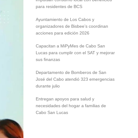
para residentes de BCS
Ayuntamiento de Los Cabos y
organizadores de Bisbee’s coordinan
acciones para edición 2026
Capacitan a MiPyMes de Cabo San
Lucas para cumplir con el SAT y mejorar
sus finanzas
Departamento de Bomberos de San
José del Cabo atendió 323 emergencias
durante julio
Entregan apoyos para salud y
necesidades del hogar a familias de
Cabo San Lucas