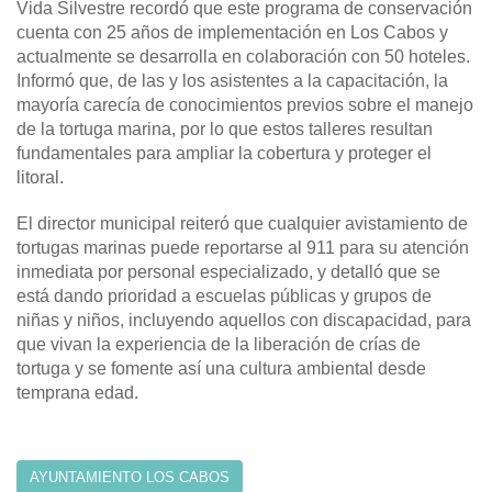
Vida Silvestre recordó que este programa de conservación
cuenta con 25 años de implementación en Los Cabos y
actualmente se desarrolla en colaboración con 50 hoteles.
Informó que, de las y los asistentes a la capacitación, la
mayoría carecía de conocimientos previos sobre el manejo
de la tortuga marina, por lo que estos talleres resultan
fundamentales para ampliar la cobertura y proteger el
litoral.
El director municipal reiteró que cualquier avistamiento de
tortugas marinas puede reportarse al 911 para su atención
inmediata por personal especializado, y detalló que se
está dando prioridad a escuelas públicas y grupos de
niñas y niños, incluyendo aquellos con discapacidad, para
que vivan la experiencia de la liberación de crías de
tortuga y se fomente así una cultura ambiental desde
temprana edad.
AYUNTAMIENTO LOS CABOS