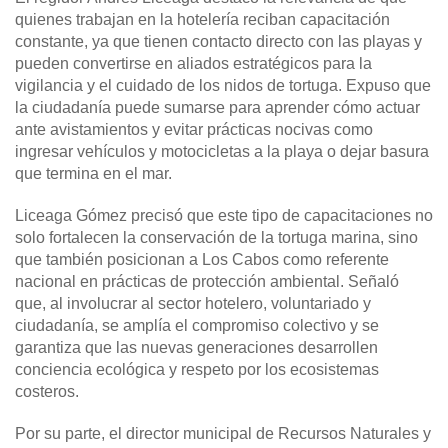
quienes trabajan en la hotelería reciban capacitación
constante, ya que tienen contacto directo con las playas y
pueden convertirse en aliados estratégicos para la
vigilancia y el cuidado de los nidos de tortuga. Expuso que
la ciudadanía puede sumarse para aprender cómo actuar
ante avistamientos y evitar prácticas nocivas como
ingresar vehículos y motocicletas a la playa o dejar basura
que termina en el mar.
Liceaga Gómez precisó que este tipo de capacitaciones no
solo fortalecen la conservación de la tortuga marina, sino
que también posicionan a Los Cabos como referente
nacional en prácticas de protección ambiental. Señaló
que, al involucrar al sector hotelero, voluntariado y
ciudadanía, se amplía el compromiso colectivo y se
garantiza que las nuevas generaciones desarrollen
conciencia ecológica y respeto por los ecosistemas
costeros.
Por su parte, el director municipal de Recursos Naturales y