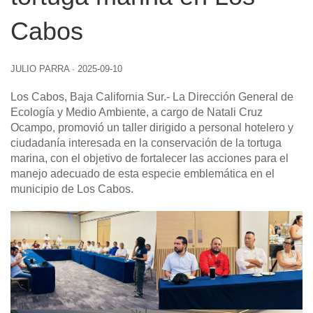
Cabos
JULIO PARRA
·
2025-09-10
Los Cabos, Baja California Sur
.- La Dirección General de
Ecología y Medio Ambiente, a cargo de Natali Cruz
Ocampo, promovió un taller dirigido a personal hotelero y
ciudadanía interesada en la conservación de la tortuga
marina, con el objetivo de fortalecer las acciones para el
manejo adecuado de esta especie emblemática en el
municipio de Los Cabos.