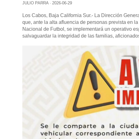
JULIO PARRA
·
2026-06-29
Los Cabos, Baja California Sur.- La Dirección Genera
que, ante la alta afluencia de personas prevista en 
Nacional de Futbol, se implementará un operativo esp
salvaguardar la integridad de las familias, aficionado