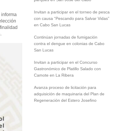
Invitan a participar en el torneo de pesca
 informa
con causa “Pescando para Salvar Vidas”
elección
en Cabo San Lucas
finalidad
.
Continúan jornadas de fumigación
contra el dengue en colonias de Cabo
San Lucas
Invitan a participar en el Concurso
Gastronómico de Platillo Salado con
Camote en La Ribera
Avanza proceso de licitación para
adquisición de maquinaria del Plan de
Regeneración del Estero Josefino