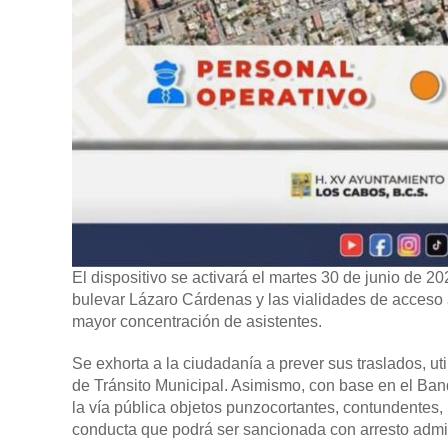
El dispositivo se activará el martes 30 de junio de 20
bulevar Lázaro Cárdenas y las vialidades de acceso 
mayor concentración de asistentes.
Se exhorta a la ciudadanía a prever sus traslados, ut
de Tránsito Municipal. Asimismo, con base en el Ban
la vía pública objetos punzocortantes, contundentes, 
conducta que podrá ser sancionada con arresto admin