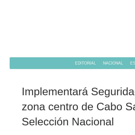
EDITORIAL
NACIONAL
ES
Implementará Seguridad
zona centro de Cabo Sa
Selección Nacional