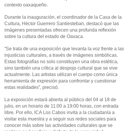
contexto oaxaqueño.
Durante la inauguración, el coordinador de la Casa de la
Cultura, Héctor Guerrero Santiesteban, destacó que las
imágenes presentadas ofrecen una profunda reflexión
sobre la cultura del estado de Oaxaca.
“Se trata de una exposición que levanta la voz frente a las
injusticias culturales, a través de imágenes simbólicas.
Estas fotografías no solo constituyen una obra estética,
sino también una crítica al despojo cultural que se vive
actualmente. Las artistas utilizan el cuerpo como única
herramienta de expresión para confrontar y cuestionar
estas realidades”, precisó.
La exposición estará abierta al público del 04 al 18 de
julio, en un horario de 11:00 a 19:00 horas, con entrada
libre. Por ello, ICA Los Cabos invita a la ciudadanía a
visitar esta muestra y a seguir sus redes sociales para
conocer más sobre las actividades culturales que se