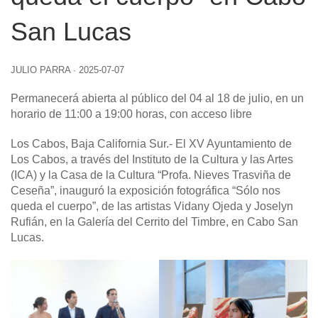
San Lucas
JULIO PARRA
·
2025-07-07
Permanecerá abierta al público del 04 al 18 de julio, en un
horario de 11:00 a 19:00 horas, con acceso libre
Los Cabos, Baja California Sur
.- El XV Ayuntamiento de
Los Cabos, a través del Instituto de la Cultura y las Artes
(ICA) y la Casa de la Cultura “Profa. Nieves Trasviña de
Ceseña”, inauguró la exposición fotográfica “Sólo nos
queda el cuerpo”, de las artistas Vidany Ojeda y Joselyn
Rufián, en la Galería del Cerrito del Timbre, en Cabo San
Lucas.