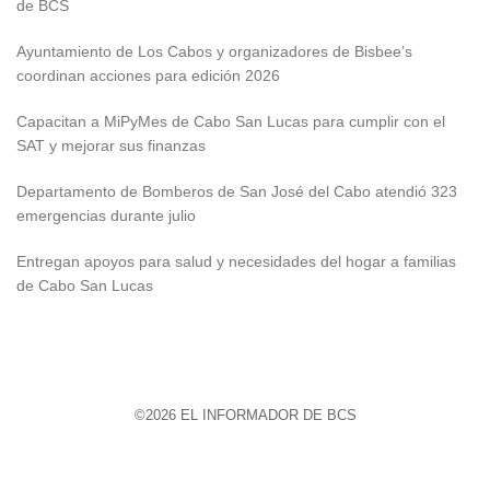
de BCS
Ayuntamiento de Los Cabos y organizadores de Bisbee’s
coordinan acciones para edición 2026
Capacitan a MiPyMes de Cabo San Lucas para cumplir con el
SAT y mejorar sus finanzas
Departamento de Bomberos de San José del Cabo atendió 323
emergencias durante julio
Entregan apoyos para salud y necesidades del hogar a familias
de Cabo San Lucas
©2026 EL INFORMADOR DE BCS