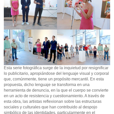
Esta serie fotográfica surge de la inquietud por resignificar
lo publicitario, apropiándose del lenguaje visual y corporal
que, comúnmente, tiene un propósito mercantil. En esta
propuesta, dicho lenguaje se transforma en una
herramienta de denuncia, en la que el cuerpo se convierte
en un acto de resistencia y cuestionamiento. A través de
esta obra, las artistas reflexionan sobre las estructuras
sociales y culturales que han contribuido al despojo
simbólico de las identidades, particularmente en el