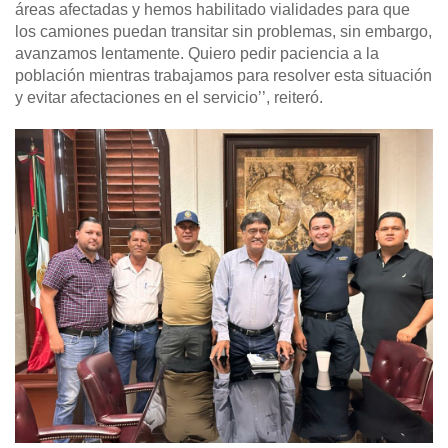
áreas afectadas y hemos habilitado vialidades para que
los camiones puedan transitar sin problemas, sin embargo,
avanzamos lentamente. Quiero pedir paciencia a la
población mientras trabajamos para resolver esta situación
y evitar afectaciones en el servicio’’, reiteró.