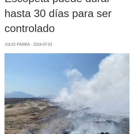
hasta 30 días para ser
controlado
JULIO PARRA
·
2024-07-01