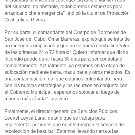
del siniestro, no obstante, redoblaremos esfuerzos para
erradicar dicha emergencia’’, indicó la titular de Protección
Civil Leticia Rivera.
Por su parte, el comandante del Cuerpo de Bomberos de
San José del Cabo, Omar Barreras, explicó que se trata de
un incendio complicado y que no se podrá combatir dentro
de las primeras 24 o 72 horas: ‘’Quiero informar que dicho
incendio puede durar hasta 30 días para ser controlado
completamente. Actualmente, ya estamos en la etapa de
sofocación mediante tierra, maquinaria y otros métodos. Es
una contaminación real que estamos enfrentando, pero
con las nuevas estrategias y los recursos en conjunto con
el Gobierno Municipal, esperamos sofocar el fuego de
manera más rápida’’, aseveró.
Finalmente, el director general de Servicios Públicos,
Leonel Leyva Luna, detalló que se trabaja para
implementar acciones que no interrumpan el servicio de
recolección de basura: ‘’Estamos llevando tierra a las