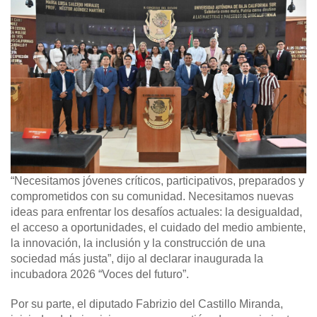
“Necesitamos jóvenes críticos, participativos, preparados y
comprometidos con su comunidad. Necesitamos nuevas
ideas para enfrentar los desafíos actuales: la desigualdad,
el acceso a oportunidades, el cuidado del medio ambiente,
la innovación, la inclusión y la construcción de una
sociedad más justa”, dijo al declarar inaugurada la
incubadora 2026 “Voces del futuro”.
Por su parte, el diputado Fabrizio del Castillo Miranda,