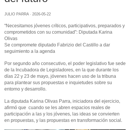
JULIO PARRA
·
2026-05-22
“Necesitamos jóvenes críticos, participativos, preparados y
comprometidos con su comunidad”: Diputada Karina
Olivas
Se compromete diputado Fabrizio del Castillo a dar
seguimiento a la agenda
Por segundo año consecutivo, el poder legislativo fue sede
de la Incubadora de Legisladores, en la que durante los
días 22 y 23 de mayo, jóvenes hacen uso de la tribuna
para plantear sus propuestas e inquietudes sobre su
entorno y desarrollo.
La diputada Karina Olivas Parra, iniciadora del ejercicio,
afirmó que cuando se les abren espacios reales de
participación a las y los jóvenes, las ideas se convierten
en propuestas, y las propuestas en transformación social.