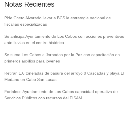
Notas Recientes
Pide Cheto Alvarado llevar a BCS la estrategia nacional de
fiscalías especializadas
Se anticipa Ayuntamiento de Los Cabos con acciones preventivas
ante lluvias en el centro histórico
Se suma Los Cabos a Jornadas por la Paz con capacitación en
primeros auxilios para jóvenes
Retiran 1.6 toneladas de basura del arroyo 8 Cascadas y playa El
Médano en Cabo San Lucas
Fortalece Ayuntamiento de Los Cabos capacidad operativa de
Servicios Públicos con recursos del FISAM