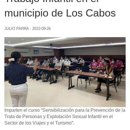
municipio de Los Cabos
JULIO PARRA
·
2022-09-26
Imparten el curso “Sensibilización para la Prevención de la
Trata de Personas y Explotación Sexual Infantil en el
Sector de los Viajes y el Turismo”.