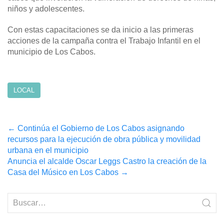
niños y adolescentes.
Con estas capacitaciones se da inicio a las primeras
acciones de la campaña contra el Trabajo Infantil en el
municipio de Los Cabos.
LOCAL
Post
←
Continúa el Gobierno de Los Cabos asignando
recursos para la ejecución de obra pública y movilidad
navigation
urbana en el municipio
Anuncia el alcalde Oscar Leggs Castro la creación de la
Casa del Músico en Los Cabos
→