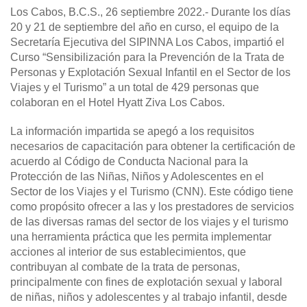
Los Cabos, B.C.S., 26 septiembre 2022.-
Durante los días
20 y 21 de septiembre del año en curso, el equipo de la
Secretaría Ejecutiva del SIPINNA Los Cabos, impartió el
Curso “Sensibilización para la Prevención de la Trata de
Personas y Explotación Sexual Infantil en el Sector de los
Viajes y el Turismo” a un total de 429 personas que
colaboran en el Hotel Hyatt Ziva Los Cabos.
La información impartida se apegó a los requisitos
necesarios de capacitación para obtener la certificación de
acuerdo al Código de Conducta Nacional para la
Protección de las Niñas, Niños y Adolescentes en el
Sector de los Viajes y el Turismo (CNN). Este código tiene
como propósito ofrecer a las y los prestadores de servicios
de las diversas ramas del sector de los viajes y el turismo
una herramienta práctica que les permita implementar
acciones al interior de sus establecimientos, que
contribuyan al combate de la trata de personas,
principalmente con fines de explotación sexual y laboral
de niñas, niños y adolescentes y al trabajo infantil, desde