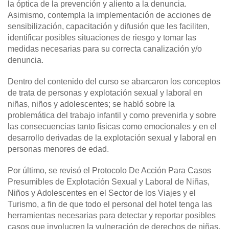
la óptica de la prevención y aliento a la denuncia.
Asimismo, contempla la implementación de acciones de
sensibilización, capacitación y difusión que les faciliten,
identificar posibles situaciones de riesgo y tomar las
medidas necesarias para su correcta canalización y/o
denuncia.
Dentro del contenido del curso se abarcaron los conceptos
de trata de personas y explotación sexual y laboral en
niñas, niños y adolescentes; se habló sobre la
problemática del trabajo infantil y como prevenirla y sobre
las consecuencias tanto físicas como emocionales y en el
desarrollo derivadas de la explotación sexual y laboral en
personas menores de edad.
Por último, se revisó el Protocolo De Acción Para Casos
Presumibles de Explotación Sexual y Laboral de Niñas,
Niños y Adolescentes en el Sector de los Viajes y el
Turismo, a fin de que todo el personal del hotel tenga las
herramientas necesarias para detectar y reportar posibles
casos que involucren la vulneración de derechos de niñas,