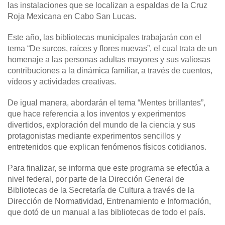
las instalaciones que se localizan a espaldas de la Cruz
Roja Mexicana en Cabo San Lucas.
Este año, las bibliotecas municipales trabajarán con el
tema “De surcos, raíces y flores nuevas”, el cual trata de un
homenaje a las personas adultas mayores y sus valiosas
contribuciones a la dinámica familiar, a través de cuentos,
vídeos y actividades creativas.
De igual manera, abordarán el tema “Mentes brillantes”,
que hace referencia a los inventos y experimentos
divertidos, exploración del mundo de la ciencia y sus
protagonistas mediante experimentos sencillos y
entretenidos que explican fenómenos físicos cotidianos.
Para finalizar, se informa que este programa se efectúa a
nivel federal, por parte de la Dirección General de
Bibliotecas de la Secretaría de Cultura a través de la
Dirección de Normatividad, Entrenamiento e Información,
que dotó de un manual a las bibliotecas de todo el país.