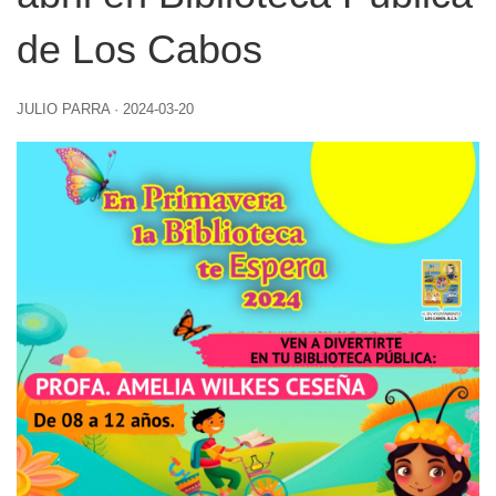
de Los Cabos
JULIO PARRA
·
2024-03-20