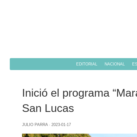
EDITORIAL
NACIONAL
ES
Inició el programa “Mar
San Lucas
JULIO PARRA
·
2023-01-17