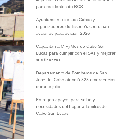
para residentes de BCS
Ayuntamiento de Los Cabos y
organizadores de Bisbee’s coordinan
acciones para edición 2026
Capacitan a MiPyMes de Cabo San
Lucas para cumplir con el SAT y mejorar
sus finanzas
Departamento de Bomberos de San
José del Cabo atendió 323 emergencias
durante julio
Entregan apoyos para salud y
necesidades del hogar a familias de
Cabo San Lucas