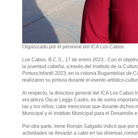
Organizado por el personal del ICA Los Cabos.
Los Cabos, B.C.S., 17 de enero 2023.-
Con el objetiv
la juventud cabeña, a través del Instituto de la Cultu
Pintura Infantil 2023, en la colonia Bugambilias de 
realizaron su pintura durante el evento artístico-cultu
Al respecto, la directora general del ICA Los Cabo
encabeza Oscar Leggs Castro, es de suma importanci
las y los niños; cabe mencionar que durante dichos 
Municipal y el Instituto Municipal para el Desarroll
Por otra parte, Irene Román Salgado indicó que por 
actividades se llevarán a cabo en las diversas comun