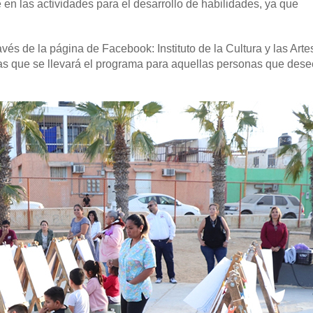
en las actividades para el desarrollo de habilidades, ya que
avés de la página de Facebook: Instituto de la Cultura y las Art
as que se llevará el programa para aquellas personas que des