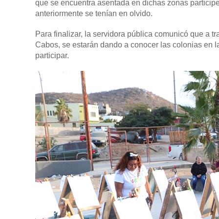
que se encuentra asentada en dichas zonas participe 
anteriormente se tenían en olvido.
Para finalizar, la servidora pública comunicó que a tr
Cabos, se estarán dando a conocer las colonias en l
participar.