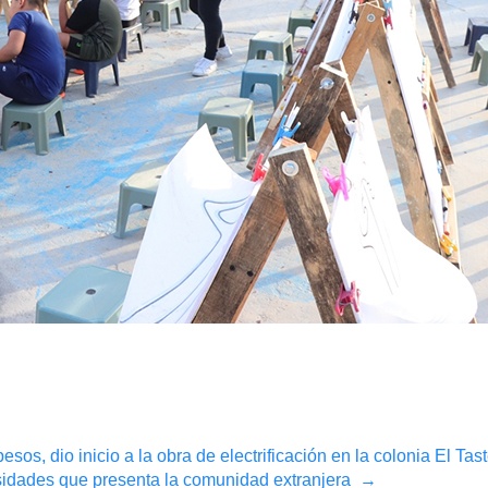
sos, dio inicio a la obra de electrificación en la colonia El Ta
sidades que presenta la comunidad extranjera
→