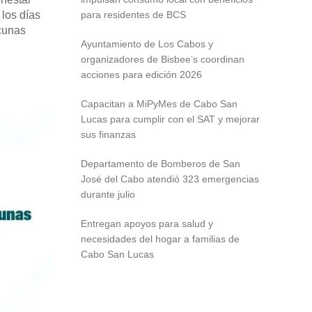
 los días
para residentes de BCS
acunas
Ayuntamiento de Los Cabos y
organizadores de Bisbee’s coordinan
acciones para edición 2026
Capacitan a MiPyMes de Cabo San
Lucas para cumplir con el SAT y mejorar
sus finanzas
Departamento de Bomberos de San
José del Cabo atendió 323 emergencias
durante julio
Entregan apoyos para salud y
necesidades del hogar a familias de
Cabo San Lucas