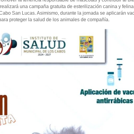
realizará una campaña gratuita de esterilización canina y felina
en Cabo San Lucas. Asimismo, durante la jornada se aplicarán v
para proteger la salud de los animales de compañía.