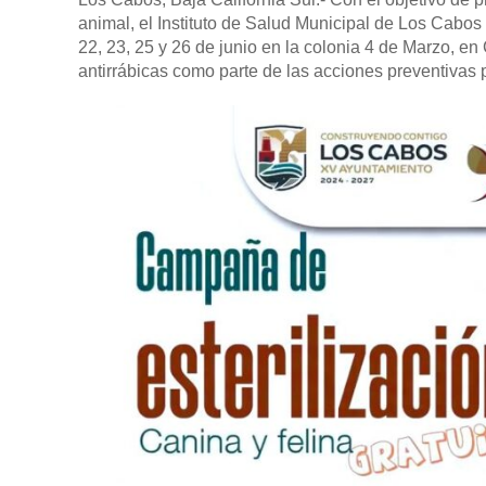
animal, el Instituto de Salud Municipal de Los Cabos 
22, 23, 25 y 26 de junio en la colonia 4 de Marzo, 
antirrábicas como parte de las acciones preventivas 