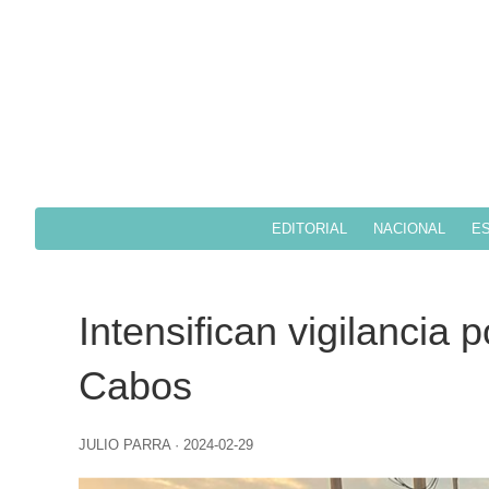
EDITORIAL
NACIONAL
ES
Intensifican vigilancia 
Cabos
JULIO PARRA
·
2024-02-29