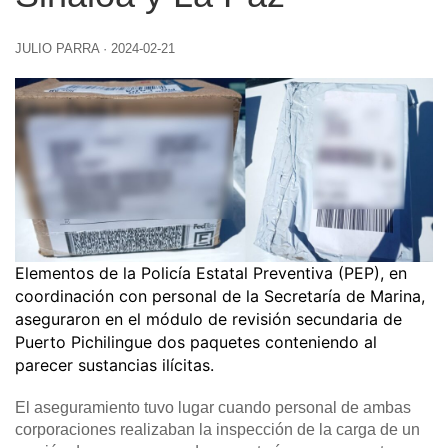
JULIO PARRA
·
2024-02-21
Elementos de la Policía Estatal Preventiva (PEP), en
coordinación con personal de la Secretaría de Marina,
aseguraron en el módulo de revisión secundaria de
Puerto Pichilingue dos paquetes conteniendo al
parecer sustancias ilícitas.
El aseguramiento tuvo lugar cuando personal de ambas
corporaciones realizaban la inspección de la carga de un