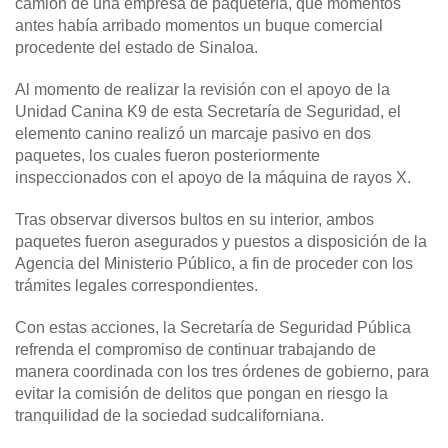
camión de una empresa de paquetería, que momentos
antes había arribado momentos un buque comercial
procedente del estado de Sinaloa.
Al momento de realizar la revisión con el apoyo de la
Unidad Canina K9 de esta Secretaría de Seguridad, el
elemento canino realizó un marcaje pasivo en dos
paquetes, los cuales fueron posteriormente
inspeccionados con el apoyo de la máquina de rayos X.
Tras observar diversos bultos en su interior, ambos
paquetes fueron asegurados y puestos a disposición de la
Agencia del Ministerio Público, a fin de proceder con los
trámites legales correspondientes.
Con estas acciones, la Secretaría de Seguridad Pública
refrenda el compromiso de continuar trabajando de
manera coordinada con los tres órdenes de gobierno, para
evitar la comisión de delitos que pongan en riesgo la
tranquilidad de la sociedad sudcaliforniana.