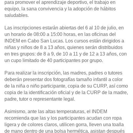
para promover el aprendizaje deportivo, el trabajo en
equipo, la sana convivencia y la adopción de hábitos
saludables.
Las inscripciones estarán abiertas del 6 al 10 de julio, en
un horario de 08:00 a 15:00 horas, en las oficinas del
INDEM en Cabo San Lucas. Los cursos están dirigidos a
niñas y niños de 8 a 13 años, quienes serán distribuidos
en tres grupos: de 8 a 9, de 10 a 11 y de 12 a 13 años, con
un cupo limitado de 40 participantes por grupo.
Para realizar la inscripción, las madres, padres o tutores
deberán presentar dos fotografías tamaño infantil a color
de la niña o niño participante, copia de su CURP, así como
copia de la identificación oficial y de la CURP de la madre,
padre, tutor o representante legal.
Asimismo, ante las altas temperaturas, el INDEM
recomienda que las y los participantes acudan con ropa
ligera y de colores claros, utilicen gorra, lleven una toalla
de mano dentro de una bolsa hermética, asistan después