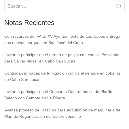
Notas Recientes
Con recursos del FAIS, XV Ayuntamiento de Los Cabos entrega
dos nuevos parques en San José del Cabo
Invitan a participar en el torneo de pesca con causa “Pescando
para Salvar Vidas” en Cabo San Lucas
Continúan jornadas de fumigación contra el dengue en colonias
de Cabo San Lucas
Invitan a participar en el Concurso Gastronómico de Platillo
Salado con Camote en La Ribera
Avanza proceso de licitación para adquisición de maquinaria del
Plan de Regeneración del Estero Josefino