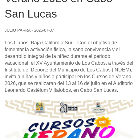
San Lucas
JULIO PARRA
·
2026-07-07
Los Cabos, Baja California Sur
.– Con el objetivo de
fomentar la activación física, la sana convivencia y el
desarrollo integral de la niñez durante el periodo
vacacional, el XV Ayuntamiento de Los Cabos, a través del
Instituto del Deporte del Municipio de Los Cabos (INDEM),
invita a niñas y niños a participar en los Cursos de Verano
2026, que se realizarán del 13 al 16 de julio en el Auditorio
Leonardo Gastélum Villalobos, en Cabo San Lucas.