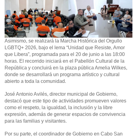
Asimismo, se realizará la Marcha Histórica del Orgullo
LGBTQ+ 2026, bajo el lema “Unidad que Resiste, Amor
que Libera”, programada para el 20 de junio a las 18:00
horas. El recorrido iniciará en el Pabellón Cultural de la
República y concluirá en la plaza pública Amelia Wilkes,
donde se desarrollará un programa artístico y cultural
abierto a toda la comunidad.
José Antonio Avilés, director municipal de Gobierno,
destacó que este tipo de actividades promueven valores
como el respeto, la igualdad, la inclusión y la libre
expresión, además de generar espacios de convivencia
para las familias y visitantes.
Por su parte, el coordinador de Gobierno en Cabo San