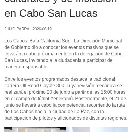
en Cabo San Lucas
JULIO PARRA
·
2026-06-19
Los Cabos, Baja California Sur
.– La Dirección Municipal
de Gobierno dio a conocer los eventos masivos que se
llevarán a cabo próximamente en la delegación de Cabo
San Lucas, invitando a la ciudadanía a participar de
manera responsable.
Entre los eventos programados destaca la tradicional
carrera Off Road Coyote 300, cuya revisión mecánica se
realizará el próximo 20 de junio a partir de las 16:00 horas
en el campo de fútbol Yenekamú. Posteriormente, el 21 de
junio se llevará a cabo la competencia, recorriendo la ruta
de Los Cabos hacia la ciudad de La Paz, con la
participación de pilotos y aficionados de distintas regiones.