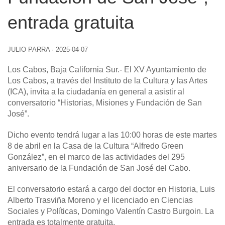
entrada gratuita
JULIO PARRA
·
2025-04-07
Los Cabos, Baja California Sur
.- El XV Ayuntamiento de
Los Cabos, a través del Instituto de la Cultura y las Artes
(ICA), invita a la ciudadanía en general a asistir al
conversatorio “Historias, Misiones y Fundación de San
José”.
Dicho evento tendrá lugar a las 10:00 horas de este martes
8 de abril en la Casa de la Cultura “Alfredo Green
González”, en el marco de las actividades del 295
aniversario de la Fundación de San José del Cabo.
El conversatorio estará a cargo del doctor en Historia, Luis
Alberto Trasviña Moreno y el licenciado en Ciencias
Sociales y Políticas, Domingo Valentín Castro Burgoin. La
entrada es totalmente gratuita.