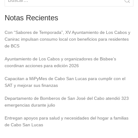
Notas Recientes
Con “Sabores de Temporada”, XV Ayuntamiento de Los Cabos y
Canirac impulsan consumo local con beneficios para residentes
de BCS
Ayuntamiento de Los Cabos y organizadores de Bisbee’s
coordinan acciones para edición 2026
Capacitan a MiPyMes de Cabo San Lucas para cumplir con el
SAT y mejorar sus finanzas
Departamento de Bomberos de San José del Cabo atendió 323
emergencias durante julio
Entregan apoyos para salud y necesidades del hogar a familias
de Cabo San Lucas