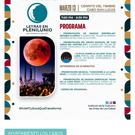
AYUNTAMIENTO LOS CABOS