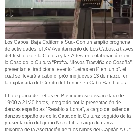
Los Cabos, Baja California Sur.-
Con un amplio programa
de actividades, el XV Ayuntamiento de Los Cabos, a través
del Instituto de la Cultura y las Artes, en colaboración con
la Casa de la Cultura “Profra. Nieves Trasviña de Ceseña”,
presentan el tradicional evento “Letras en Plenilunio”, el
cual se llevará a cabo el próximo jueves 13 de marzo, en
la explanada del Cerrito del Timbre en Cabo San Lucas.
El programa de Letras en Plenilunio se desarrollará de
19:00 a 21:30 horas, integrado por la presentación de
danzas españolas “Retablo a Lorca”, a cargo del taller de
danzas españolas de la Casa de la Cultura; seguido de la
presentación del grupo Nojochil, a cargo de danza
folkorica de la Asociación de “Los Niños del Capitán A.C.”.