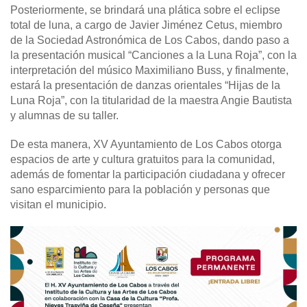
Posteriormente, se brindará una plática sobre el eclipse
total de luna, a cargo de Javier Jiménez Cetus, miembro
de la Sociedad Astronómica de Los Cabos, dando paso a
la presentación musical “Canciones a la Luna Roja”, con la
interpretación del músico Maximiliano Buss, y finalmente,
estará la presentación de danzas orientales “Hijas de la
Luna Roja”, con la titularidad de la maestra Angie Bautista
y alumnas de su taller.
De esta manera, XV Ayuntamiento de Los Cabos otorga
espacios de arte y cultura gratuitos para la comunidad,
además de fomentar la participación ciudadana y ofrecer
sano esparcimiento para la población y personas que
visitan el municipio.