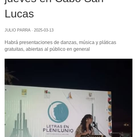
Lucas
JULIO PARRA
·
2025-03-13
Habrá presentaciones de danzas, música y pláticas
gratuitas, abiertas al público en general