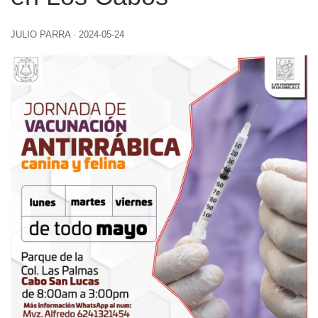
JULIO PARRA
·
2024-05-24