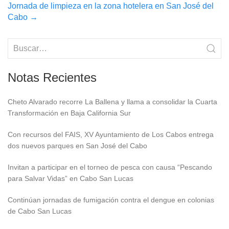
navigation
Jornada de limpieza en la zona hotelera en San José del
Cabo
→
Notas Recientes
Cheto Alvarado recorre La Ballena y llama a consolidar la Cuarta
Transformación en Baja California Sur
Con recursos del FAIS, XV Ayuntamiento de Los Cabos entrega
dos nuevos parques en San José del Cabo
Invitan a participar en el torneo de pesca con causa “Pescando
para Salvar Vidas” en Cabo San Lucas
Continúan jornadas de fumigación contra el dengue en colonias
de Cabo San Lucas