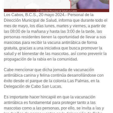
Los Cabos, B.C.S., 20 mayo 2024.-
Personal de la
Dirección Municipal de Salud, informa que durante todo el
mes de mayo, los días lunes, martes y viernes, a partir de
las 08:00 de la mañana y hasta las 3:00 de la tarde, las
personas residentes tienen la oportunidad de llevar a sus
mascotas para recibir la vacuna antirrábica de forma
gratuita, gracias a una iniciativa que busca promover la
salud y el bienestar de las mascotas, así como prevenir la
propagación de la rabia en la comunidad.
Cabe mencionar que dicha jornada de vacunación
antirrábica canina y felina continúa desarrollándose con
éxito desde el parque de la colonia Las Palmas, en la
Delegación de Cabo San Lucas.
Es importante hacer hincapié en que la vacunación
antirrábica es fundamental para proteger tanto a las
mascotas como a las personas, por ello, se invita a las y