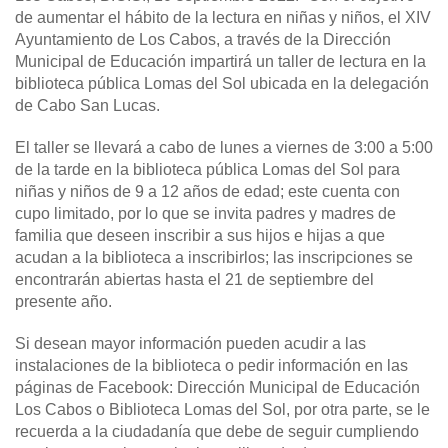
de aumentar el hábito de la lectura en niñas y niños, el XIV
Ayuntamiento de Los Cabos, a través de la Dirección
Municipal de Educación impartirá un taller de lectura en la
biblioteca pública Lomas del Sol ubicada en la delegación
de Cabo San Lucas.
El taller se llevará a cabo de lunes a viernes de 3:00 a 5:00
de la tarde en la biblioteca pública Lomas del Sol para
niñas y niños de 9 a 12 años de edad; este cuenta con
cupo limitado, por lo que se invita padres y madres de
familia que deseen inscribir a sus hijos e hijas a que
acudan a la biblioteca a inscribirlos; las inscripciones se
encontrarán abiertas hasta el 21 de septiembre del
presente año.
Si desean mayor información pueden acudir a las
instalaciones de la biblioteca o pedir información en las
páginas de Facebook: Dirección Municipal de Educación
Los Cabos o Biblioteca Lomas del Sol, por otra parte, se le
recuerda a la ciudadanía que debe de seguir cumpliendo