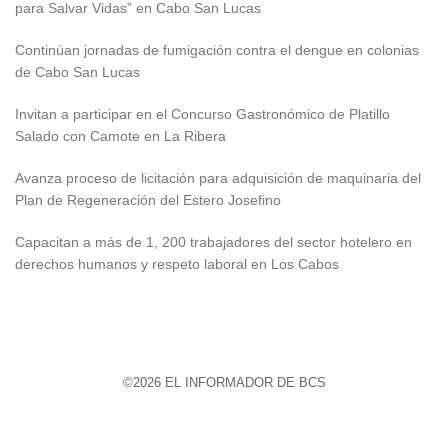
para Salvar Vidas” en Cabo San Lucas
Continúan jornadas de fumigación contra el dengue en colonias
de Cabo San Lucas
Invitan a participar en el Concurso Gastronómico de Platillo
Salado con Camote en La Ribera
Avanza proceso de licitación para adquisición de maquinaria del
Plan de Regeneración del Estero Josefino
Capacitan a más de 1, 200 trabajadores del sector hotelero en
derechos humanos y respeto laboral en Los Cabos
©2026 EL INFORMADOR DE BCS