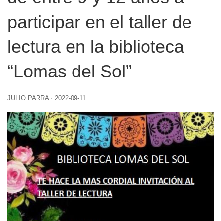
participar en el taller de
lectura en la biblioteca
“Lomas del Sol”
JULIO PARRA
·
2022-09-11