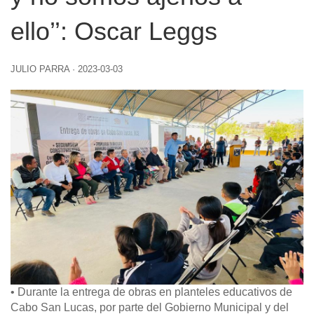
ello’’: Oscar Leggs
JULIO PARRA
·
2023-03-03
• Durante la entrega de obras en planteles educativos de
Cabo San Lucas, por parte del Gobierno Municipal y del