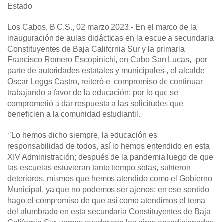
Estado
Los Cabos, B.C.S., 02 marzo 2023
.- En el marco de la
inauguración de aulas didácticas en la escuela secundaria
Constituyentes de Baja California Sur y la primaria
Francisco Romero Escopinichi, en Cabo San Lucas, -por
parte de autoridades estatales y municipales-, el alcalde
Oscar Leggs Castro, reiteró el compromiso de continuar
trabajando a favor de la educación; por lo que se
comprometió a dar respuesta a las solicitudes que
beneficien a la comunidad estudiantil.
‘’Lo hemos dicho siempre, la educación es
responsabilidad de todos, así lo hemos entendido en esta
XIV Administración; después de la pandemia luego de que
las escuelas estuvieran tanto tiempo solas, sufrieron
deterioros, mismos que hemos atendido como el Gobierno
Municipal, ya que no podemos ser ajenos; en ese sentido
hago el compromiso de que así como atendimos el tema
del alumbrado en esta secundaria Constituyentes de Baja