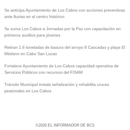
Se anticipa Ayuntamiento de Los Cabos con acciones preventivas
ante lluvias en el centro histórico
Se suma Los Cabos a Jornadas por la Paz con capacitación en
primeros auxilios para jóvenes
Retiran 1.6 toneladas de basura del arroyo 8 Cascadas y playa El
Médano en Cabo San Lucas
Fortalece Ayuntamiento de Los Cabos capacidad operativa de
Servicios Públicos con recursos del FISAM
Tránsito Municipal instala señalización y rehabilita cruces
peatonales en Los Cabos
©2026 EL INFORMADOR DE BCS