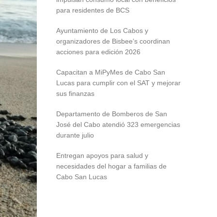
para residentes de BCS
Ayuntamiento de Los Cabos y
organizadores de Bisbee’s coordinan
acciones para edición 2026
Capacitan a MiPyMes de Cabo San
Lucas para cumplir con el SAT y mejorar
sus finanzas
Departamento de Bomberos de San
José del Cabo atendió 323 emergencias
durante julio
Entregan apoyos para salud y
necesidades del hogar a familias de
Cabo San Lucas