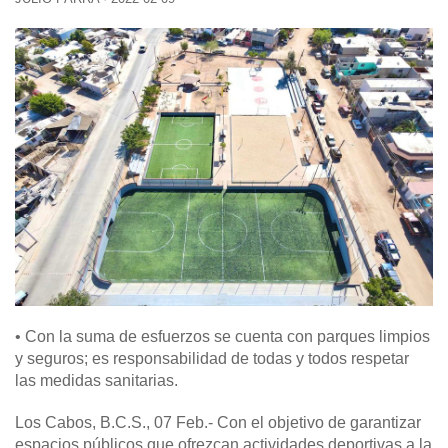
• Con la suma de esfuerzos se cuenta con parques limpios
y seguros; es responsabilidad de todas y todos respetar
las medidas sanitarias.
Los Cabos, B.C.S., 07 Feb.- Con el objetivo de garantizar
espacios públicos que ofrezcan actividades deportivas a la