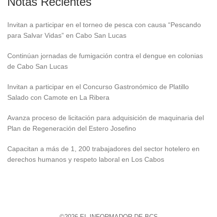
Notas Recientes
Invitan a participar en el torneo de pesca con causa “Pescando
para Salvar Vidas” en Cabo San Lucas
Continúan jornadas de fumigación contra el dengue en colonias
de Cabo San Lucas
Invitan a participar en el Concurso Gastronómico de Platillo
Salado con Camote en La Ribera
Avanza proceso de licitación para adquisición de maquinaria del
Plan de Regeneración del Estero Josefino
Capacitan a más de 1, 200 trabajadores del sector hotelero en
derechos humanos y respeto laboral en Los Cabos
©2026 EL INFORMADOR DE BCS