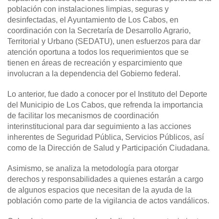
población con instalaciones limpias, seguras y
desinfectadas, el Ayuntamiento de Los Cabos, en
coordinación con la Secretaría de Desarrollo Agrario,
Territorial y Urbano (SEDATU), unen esfuerzos para dar
atención oportuna a todos los requerimientos que se
tienen en áreas de recreación y esparcimiento que
involucran a la dependencia del Gobierno federal.
Lo anterior, fue dado a conocer por el Instituto del Deporte
del Municipio de Los Cabos, que refrenda la importancia
de facilitar los mecanismos de coordinación
interinstitucional para dar seguimiento a las acciones
inherentes de Seguridad Pública, Servicios Públicos, así
como de la Dirección de Salud y Participación Ciudadana.
Asimismo, se analiza la metodología para otorgar
derechos y responsabilidades a quienes estarán a cargo
de algunos espacios que necesitan de la ayuda de la
población como parte de la vigilancia de actos vandálicos.