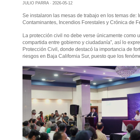
JULIO PARRA
·
2026-05-12
Se instalaron las mesas de trabajo en los temas de:
Contaminantes, Incendios Forestales y Crónica de
La protección civil no debe verse únicamente como 
compartida entre gobierno y ciudadanía”, así lo expr
Protección Civil, donde destacó la importancia de fort
riesgos en Baja California Sur, puesto que los fenóm